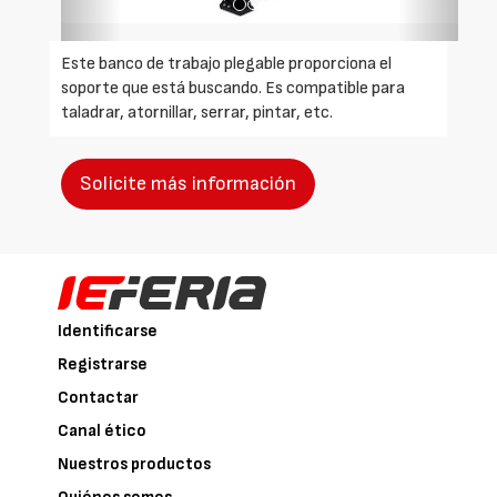
Este banco de trabajo plegable proporciona el
soporte que está buscando. Es compatible para
taladrar, atornillar, serrar, pintar, etc.
Solicite más información
Identificarse
Registrarse
Contactar
Canal ético
Nuestros productos