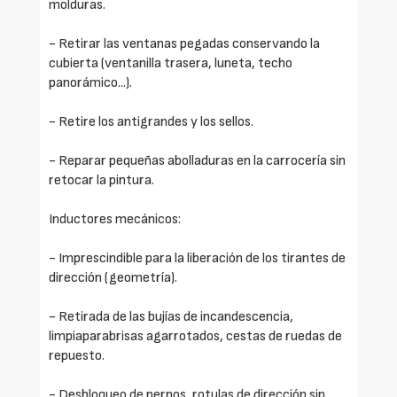
molduras.
- Retirar las ventanas pegadas conservando la
cubierta (ventanilla trasera, luneta, techo
panorámico...).
- Retire los antigrandes y los sellos.
- Reparar pequeñas abolladuras en la carrocería sin
retocar la pintura.
Inductores mecánicos:
- Imprescindible para la liberación de los tirantes de
dirección (geometría).
- Retirada de las bujías de incandescencia,
limpiaparabrisas agarrotados, cestas de ruedas de
repuesto.
- Desbloqueo de pernos, rotulas de dirección sin