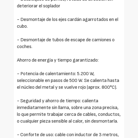
deteriorar el soplador
- Desmontaje de los ejes cardán agarrotados en el
cubo.
- Desmontaje de tubos de escape de camiones o
coches.
Ahorro de energía y tiempo garantizado:
- Potencia de calentamiento: 5.200 W,
seleccionable en pasos de 500 W. Se calienta hasta
el núcleo del metal y se vuelve rojo (aprox. 800°C).
- Seguridad y ahorro de tiempo: calienta
inmediatamente sin llama, sobre una zona precisa,
lo que permite trabajar cerca de cables, conductos,
o cualquier pieza sensible al calor, sin desmontarla.
- Conforte de uso: cable con inductor de 3 metros,