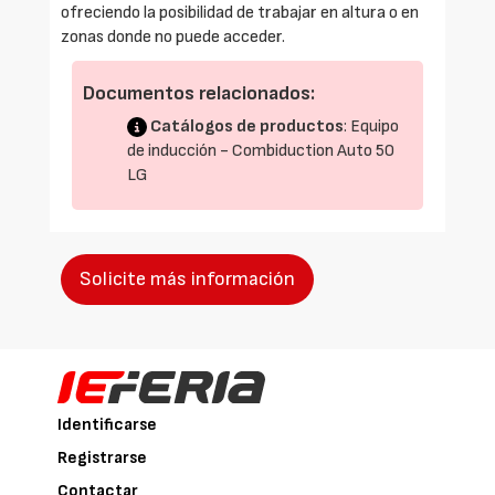
ofreciendo la posibilidad de trabajar en altura o en
zonas donde no puede acceder.
Documentos relacionados:
Catálogos de productos
: Equipo
de inducción - Combiduction Auto 50
LG
Solicite más información
Identificarse
Registrarse
Contactar