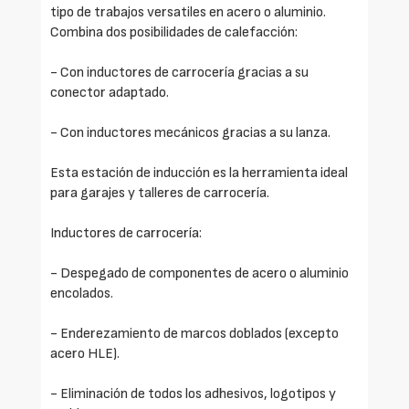
tipo de trabajos versatiles en acero o aluminio.
Combina dos posibilidades de calefacción:
- Con inductores de carrocería gracias a su
conector adaptado.
- Con inductores mecánicos gracias a su lanza.
Esta estación de inducción es la herramienta ideal
para garajes y talleres de carrocería.
Inductores de carrocería:
- Despegado de componentes de acero o aluminio
encolados.
- Enderezamiento de marcos doblados (excepto
acero HLE).
- Eliminación de todos los adhesivos, logotipos y