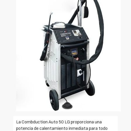
La Combduction Auto 50 LG proporciona una
potencia de calentamiento inmediata para todo