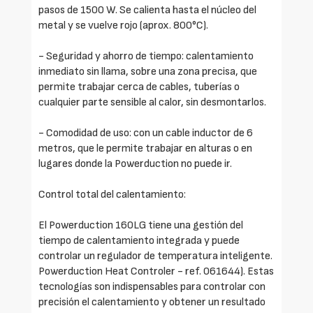
pasos de 1500 W. Se calienta hasta el núcleo del
metal y se vuelve rojo (aprox. 800°C).
- Seguridad y ahorro de tiempo: calentamiento
inmediato sin llama, sobre una zona precisa, que
permite trabajar cerca de cables, tuberías o
cualquier parte sensible al calor, sin desmontarlos.
- Comodidad de uso: con un cable inductor de 6
metros, que le permite trabajar en alturas o en
lugares donde la Powerduction no puede ir.
Control total del calentamiento:
El Powerduction 160LG tiene una gestión del
tiempo de calentamiento integrada y puede
controlar un regulador de temperatura inteligente.
Powerduction Heat Controler - ref. 061644). Estas
tecnologías son indispensables para controlar con
precisión el calentamiento y obtener un resultado