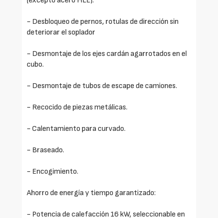
(excepto acero HLE).
- Desbloqueo de pernos, rotulas de dirección sin
deteriorar el soplador
- Desmontaje de los ejes cardán agarrotados en el
cubo.
- Desmontaje de tubos de escape de camiones.
- Recocido de piezas metálicas.
- Calentamiento para curvado.
- Braseado.
- Encogimiento.
Ahorro de energía y tiempo garantizado:
- Potencia de calefacción 16 kW, seleccionable en