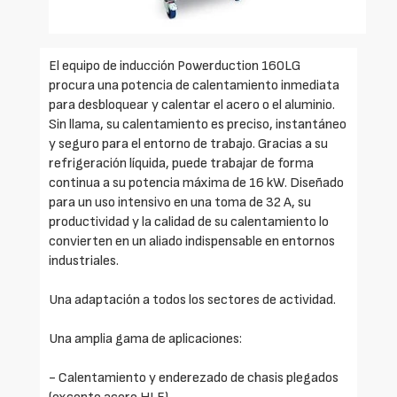
El equipo de inducción Powerduction 160LG
procura una potencia de calentamiento inmediata
para desbloquear y calentar el acero o el aluminio.
Sin llama, su calentamiento es preciso, instantáneo
y seguro para el entorno de trabajo. Gracias a su
refrigeración líquida, puede trabajar de forma
continua a su potencia máxima de 16 kW. Diseñado
para un uso intensivo en una toma de 32 A, su
productividad y la calidad de su calentamiento lo
convierten en un aliado indispensable en entornos
industriales.
Una adaptación a todos los sectores de actividad.
Una amplia gama de aplicaciones:
- Calentamiento y enderezado de chasis plegados