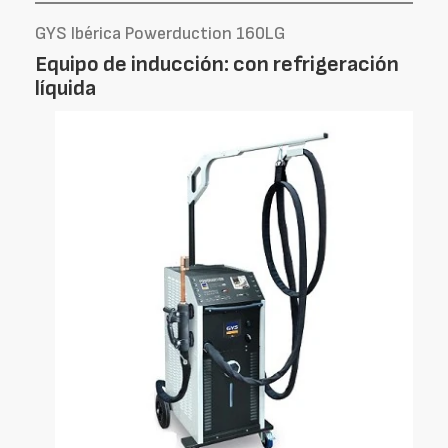
GYS Ibérica Powerduction 160LG
Equipo de inducción: con refrigeración
líquida