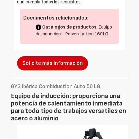
que cumpla todos los requisitos.
Documentos relacionados:
Catálogos de productos
: Equipo
de inducción - Powerduction 160LG
Solicite más información
GYS Ibérica Combiduction Auto 50 LG
Equipo de inducción: proporciona una
potencia de calentamiento inmediata
para todo tipo de trabajos versatiles en
acero o aluminio