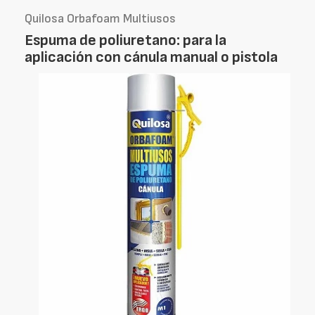
Quilosa Orbafoam Multiusos
Espuma de poliuretano: para la
aplicación con cánula manual o pistola