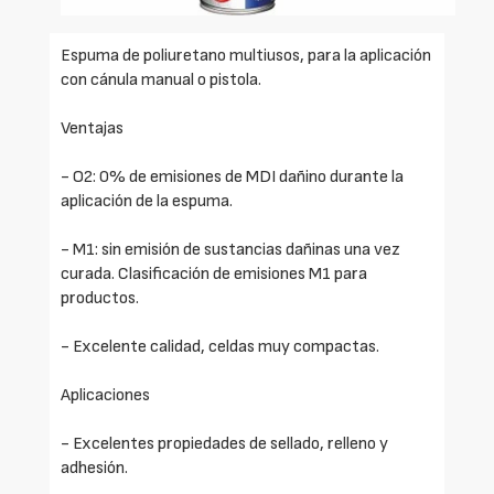
Espuma de poliuretano multiusos, para la aplicación
con cánula manual o pistola.
Ventajas
- O2: 0% de emisiones de MDI dañino durante la
aplicación de la espuma.
- M1: sin emisión de sustancias dañinas una vez
curada. Clasificación de emisiones M1 para
productos.
- Excelente calidad, celdas muy compactas.
Aplicaciones
- Excelentes propiedades de sellado, relleno y
adhesión.