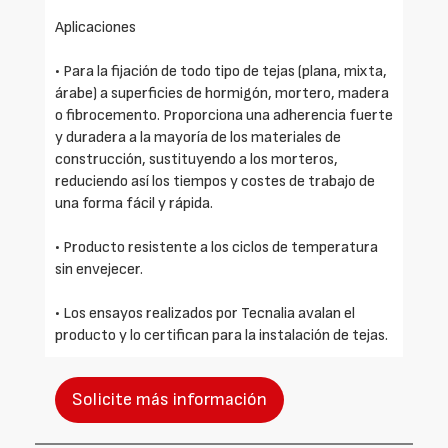
Aplicaciones
• Para la fijación de todo tipo de tejas (plana, mixta,
árabe) a superficies de hormigón, mortero, madera
o fibrocemento. Proporciona una adherencia fuerte
y duradera a la mayoría de los materiales de
construcción, sustituyendo a los morteros,
reduciendo así los tiempos y costes de trabajo de
una forma fácil y rápida.
• Producto resistente a los ciclos de temperatura
sin envejecer.
• Los ensayos realizados por Tecnalia avalan el
producto y lo certifican para la instalación de tejas.
Solicite más información