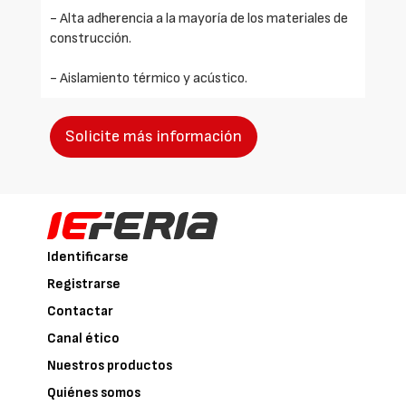
- Alta adherencia a la mayoría de los materiales de
construcción.
- Aislamiento térmico y acústico.
Solicite más información
Identificarse
Registrarse
Contactar
Canal ético
Nuestros productos
Quiénes somos