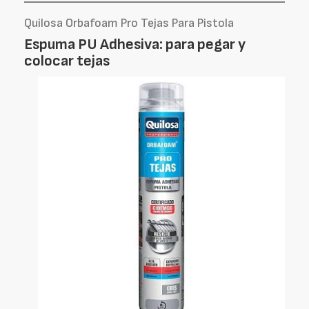
Quilosa Orbafoam Pro Tejas Para Pistola
Espuma PU Adhesiva: para pegar y
colocar tejas