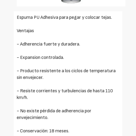
Espuma PU Adhesiva para pegar y colocar tejas.
Ventajas
- Adherencia fuerte y duradera.
- Expansion controlada.
- Producto resistente a los ciclos de temperatura
sin envejecer.
- Resiste corrientes y turbulencias de hasta 110
km/h.
- No existe pérdida de adherencia por
envejecimiento.
- Conservación: 18 meses.