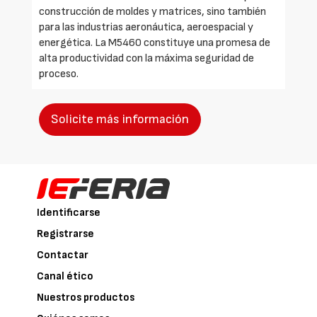
construcción de moldes y matrices, sino también
para las industrias aeronáutica, aeroespacial y
energética. La M5460 constituye una promesa de
alta productividad con la máxima seguridad de
proceso.
Solicite más información
Identificarse
Registrarse
Contactar
Canal ético
Nuestros productos