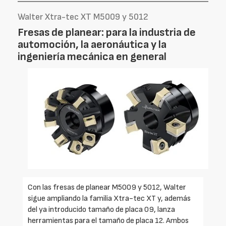
Walter Xtra-tec XT M5009 y 5012
Fresas de planear: para la industria de
automoción, la aeronáutica y la
ingeniería mecánica en general
Con las fresas de planear M5009 y 5012, Walter
sigue ampliando la familia Xtra-tec XT y, además
del ya introducido tamaño de placa 09, lanza
herramientas para el tamaño de placa 12. Ambos