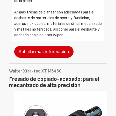
de la placa.
Ambas fresas de planear son adecuadas para el
desbaste de materiales de acero y fundición,
aceros inoxidables, materiales de difícil mecanizado
y metales no ferrosos, así como para el desbaste y
acabado con plaquitas Wiper.
Solicite más información
Walter Xtra-tec XT M5460
Fresado de copiado-acabado: para el
mecanizado de alta precisión