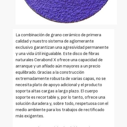
La combinación de grano cerámico de primera
calidad y nuestro sistema de aglomerante
exclusivo garantizan una agresividad permanente
y una vida útil inigualable. Este disco de fibras
naturales Cerabond X ofrece una capacidad de
arranque y un afilado aún mayores a un precio
equilibrado. Gracias a la construcción
extremadamente robusta de varias capas, no se
necesita plato de apoyo adicional y el producto
soporta altas cargas a largo plazo. El cuerpo
soporte es recortable y, por lo tanto, ofrece una
solución duradera y, sobre todo, respetuosa con el
medio ambiente para los trabajos de rectificado
más exigentes.