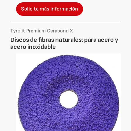
Solicite más información
Tyrolit Premium Cerabond X
Discos de fibras naturales: para acero y
acero inoxidable