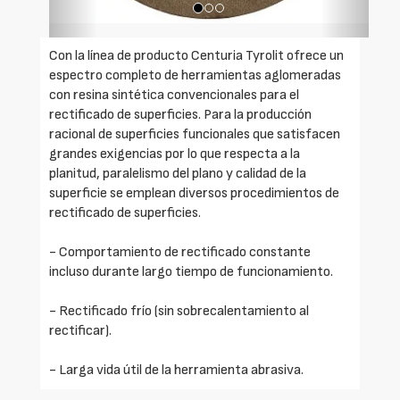
Con la línea de producto Centuria Tyrolit ofrece un
espectro completo de herramientas aglomeradas
con resina sintética convencionales para el
rectificado de superficies. Para la producción
racional de superficies funcionales que satisfacen
grandes exigencias por lo que respecta a la
planitud, paralelismo del plano y calidad de la
superficie se emplean diversos procedimientos de
rectificado de superficies.
- Comportamiento de rectificado constante
incluso durante largo tiempo de funcionamiento.
- Rectificado frío (sin sobrecalentamiento al
rectificar).
- Larga vida útil de la herramienta abrasiva.