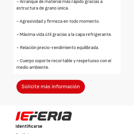
- Arranque de material más rápido gracias a
estructura de grano única.
- Agresividad y firmeza en todo momento.
- Máxima vida útil gracias a la capa refrigerante.
- Relación precio-rendimiento equilibrada.
- Cuerpo soporte recortable y respetuoso con el
medio ambiente.
Solicite más información
Identificarse