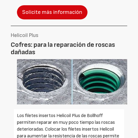
Solicite más información
Helicoil Plus
Cofres: para la reparación de roscas
dañadas
Los filetes insertos Helicoil Plus de Bollhoff
permiten reparar en muy poco tiempo las roscas
deterioradas. Colocar los filetes insertos Helicoil
para aumentar la resistencia de las roscas permite