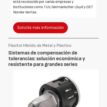
está reconocido por varias empresas y
instituciones como TUV, Germanischer Lloyd y DET
Norske Veritas.
Solicite más información
Flexitol Híbrido de Metal y Plástico
Sistemas de compensación de
tolerancias: solución económica y
resistente para grandes series