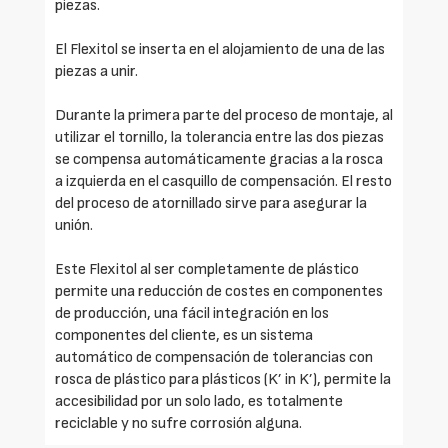
piezas.
El Flexitol se inserta en el alojamiento de una de las
piezas a unir.
Durante la primera parte del proceso de montaje, al
utilizar el tornillo, la tolerancia entre las dos piezas
se compensa automáticamente gracias a la rosca
a izquierda en el casquillo de compensación. El resto
del proceso de atornillado sirve para asegurar la
unión.
Este Flexitol al ser completamente de plástico
permite una reducción de costes en componentes
de producción, una fácil integración en los
componentes del cliente, es un sistema
automático de compensación de tolerancias con
rosca de plástico para plásticos (K’ in K’), permite la
accesibilidad por un solo lado, es totalmente
reciclable y no sufre corrosión alguna.