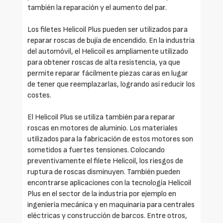
también la reparación y el aumento del par.
Los filetes Helicoil Plus pueden ser utilizados para
reparar roscas de bujía de encendido. En la industria
del automóvil, el Helicoil es ampliamente utilizado
para obtener roscas de alta resistencia, ya que
permite reparar fácilmente piezas caras en lugar
de tener que reemplazarlas, logrando así reducir los
costes.
El Helicoil Plus se utiliza también para reparar
roscas en motores de aluminio. Los materiales
utilizados para la fabricación de estos motores son
sometidos a fuertes tensiones. Colocando
preventivamente el filete Helicoil, los riesgos de
ruptura de roscas disminuyen. También pueden
encontrarse aplicaciones con la tecnología Helicoil
Plus en el sector de la industria por ejemplo en
ingeniería mecánica y en maquinaria para centrales
eléctricas y construcción de barcos. Entre otros,