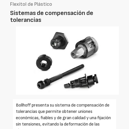
Flexitol de Plástico
Sistemas de compensación de
tolerancias
Bollhoff presenta su sistema de compensación de
tolerancias que permite obtener uniones
económicas, fiables y de gran calidad y una fijación
sin tensiones, evitando la deformación de las