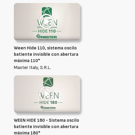
Ween Hide 110, sistema oscilo
batiente invisible con abertura
máxima 110°
Master Italy, S.R.L.
WEEN HIDE 180 - Sistema oscilo
batiente invisible con abertura
máxima 180°