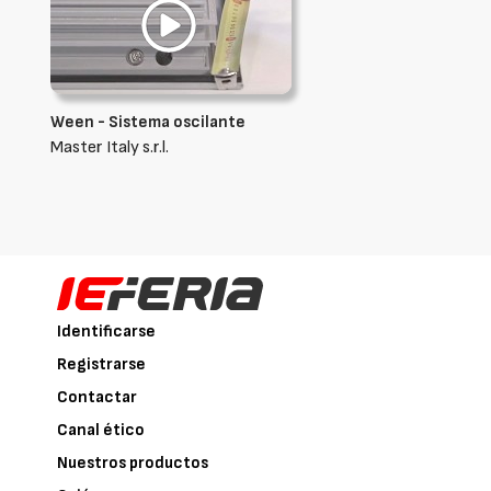
Ween - Sistema oscilante
Master Italy s.r.l.
Identificarse
Registrarse
Contactar
Canal ético
Nuestros productos