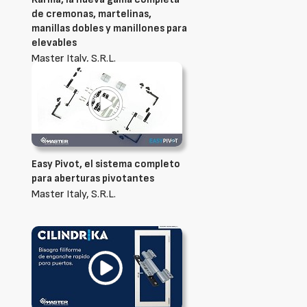
de cremonas, martelinas,
manillas dobles y manillones para
elevables
Master Italy, S.R.L.
Easy Pivot, el sistema completo
para aberturas pivotantes
Master Italy, S.R.L.