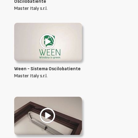
Oscilobatiente
Master Italy s.r.l.
Ween - Sistema Oscilobatiente
Master Italy s.r.l.