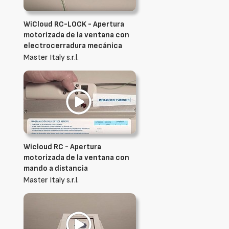
WiCloud RC-LOCK - Apertura
motorizada de la ventana con
electrocerradura mecánica
Master Italy s.r.l.
Wicloud RC - Apertura
motorizada de la ventana con
mando a distancia
Master Italy s.r.l.