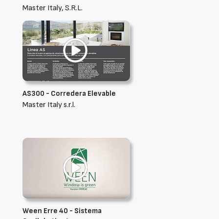
Master Italy, S.R.L.
AS300 - Corredera Elevable
Master Italy s.r.l.
Ween Erre 40 - Sistema