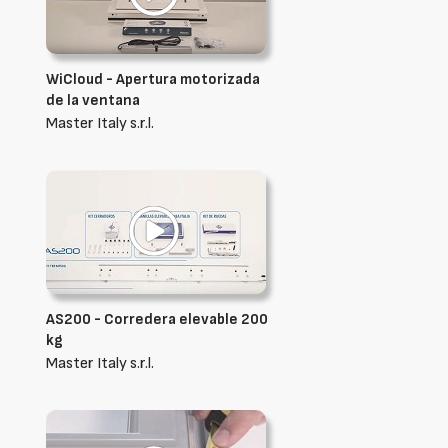
WiCloud - Apertura motorizada
de la ventana
Master Italy s.r.l.
AS200 - Corredera elevable 200
kg
Master Italy s.r.l.