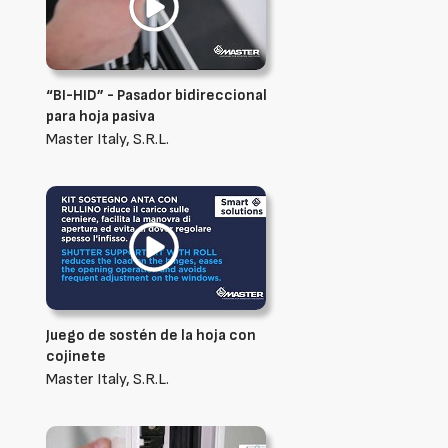
“BI-HID” - Pasador bidireccional
para hoja pasiva
Master Italy, S.R.L.
Juego de sostén de la hoja con
cojinete
Master Italy, S.R.L.