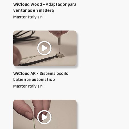
WiCloud Wood - Adaptador para
ventanas en madera
Master Italy s.r.l.
WiCloud AR - Sistema oscilo
batiente automático
Master Italy s.r.l.