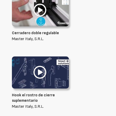
Cerradero doble regulable
Master Italy, S.R.L.
Hook el rostro de cierre
suplementario
Master Italy, S.R.L.