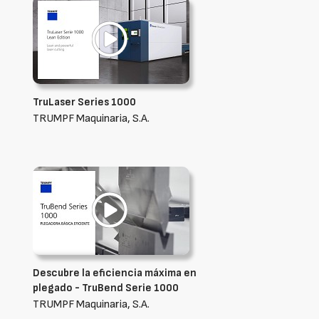
TruLaser Series 1000
TRUMPF Maquinaria, S.A.
Descubre la eficiencia máxima en
plegado - TruBend Serie 1000
TRUMPF Maquinaria, S.A.