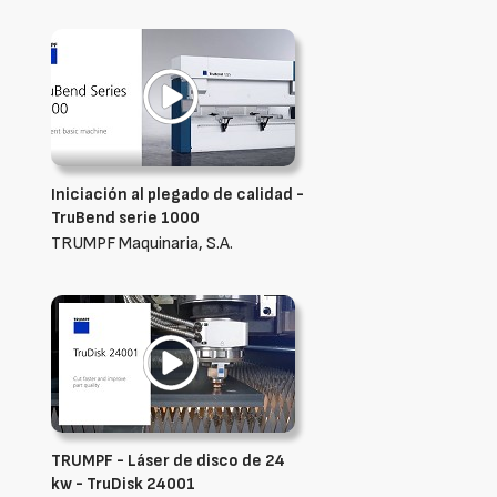
Iniciación al plegado de calidad -
TruBend serie 1000
TRUMPF Maquinaria, S.A.
TRUMPF - Láser de disco de 24
kw - TruDisk 24001