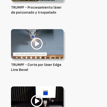
TRUMPF - Procesamiento láser
de punzonado y troquelado
TRUMPF - Corte por láser Edge
Line Bevel