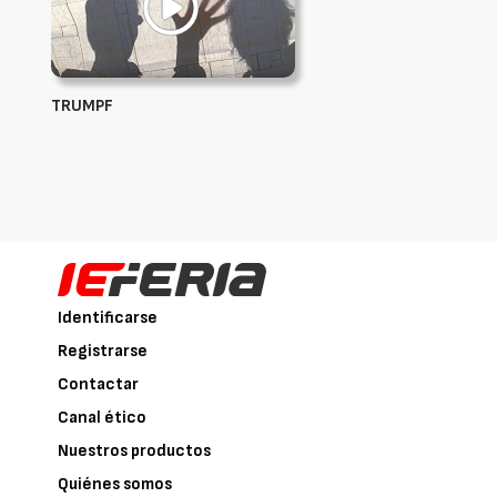
TRUMPF
Identificarse
Registrarse
Contactar
Canal ético
Nuestros productos
Quiénes somos