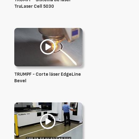
TruLaser Cell 5030
TRUMPF - Corte láser EdgeLine
Bevel