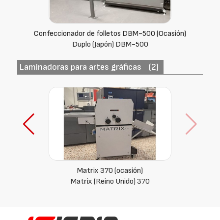
Confeccionador de folletos DBM-500 (Ocasión)
Duplo (Japón) DBM-500
Laminadoras para artes gráficas
(2)
Matrix 370 (ocasión)
Matrix (Reino Unido) 370