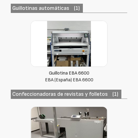
Guillotinas automáticas
(1)
Guillotina EBA 6600
EBA (España) EBA 6600
Confeccionadoras de revistas y folletos
(1)