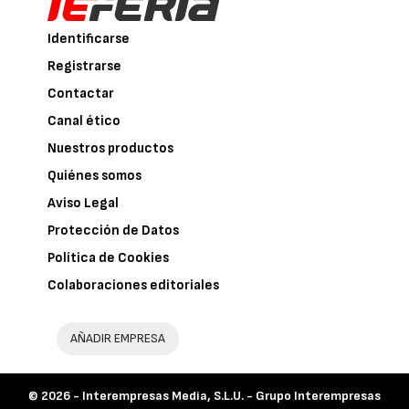
Identificarse
Registrarse
Contactar
Canal ético
Nuestros productos
Quiénes somos
Aviso Legal
Protección de Datos
Política de Cookies
Colaboraciones editoriales
AÑADIR EMPRESA
© 2026 -
Interempresas Media, S.L.U. - Grupo Interempresas