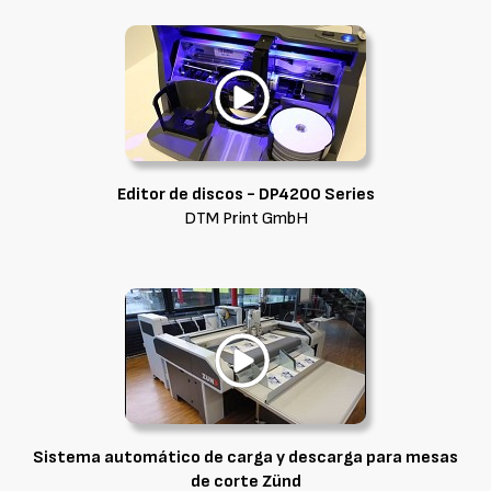
Editor de discos - DP4200 Series
DTM Print GmbH
Sistema automático de carga y descarga para mesas
de corte Zünd