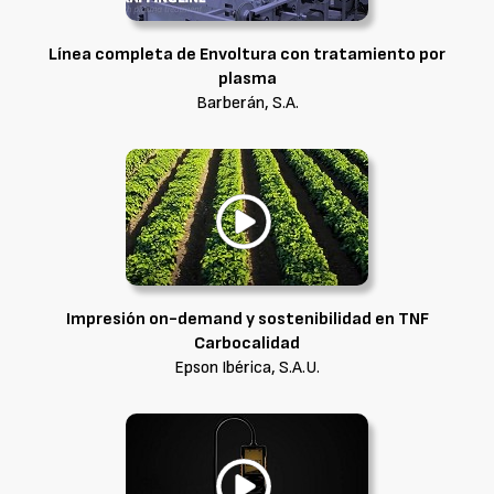
Línea completa de Envoltura con tratamiento por
plasma
Barberán, S.A.
Impresión on-demand y sostenibilidad en TNF
Carbocalidad
Epson Ibérica, S.A.U.