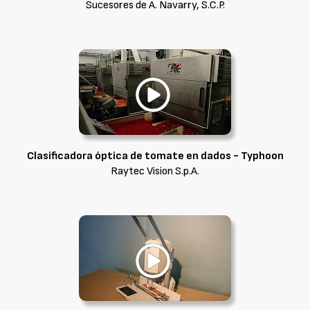
Sucesores de A. Navarry, S.C.P.
Clasificadora óptica de tomate en dados - Typhoon
Raytec Vision S.p.A.