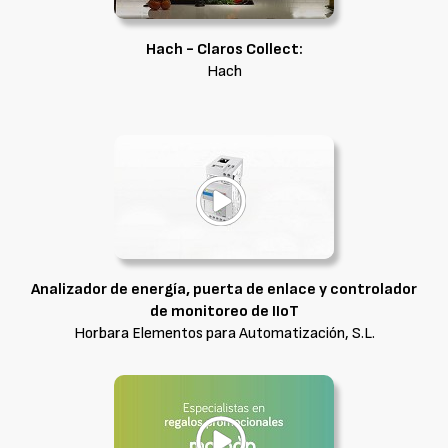
Hach - Claros Collect:
Hach
Analizador de energía, puerta de enlace y controlador
de monitoreo de IIoT
Horbara Elementos para Automatización, S.L.