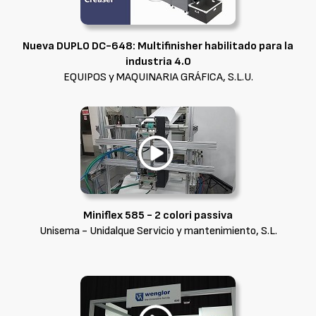
Nueva DUPLO DC-648: Multifinisher habilitado para la
industria 4.0
EQUIPOS y MAQUINARIA GRÁFICA, S.L.U.
Miniflex 585 - 2 colori passiva
Unisema - Unidalque Servicio y mantenimiento, S.L.