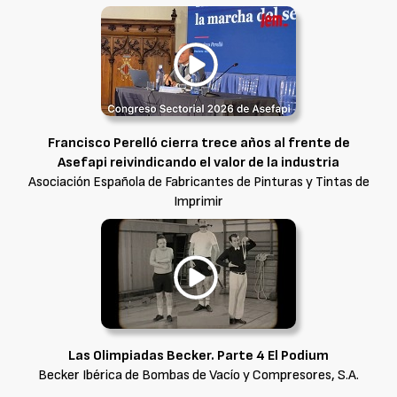
Francisco Perelló cierra trece años al frente de
Asefapi reivindicando el valor de la industria
Asociación Española de Fabricantes de Pinturas y Tintas de
Imprimir
Las Olimpiadas Becker. Parte 4 El Podium
Becker Ibérica de Bombas de Vacío y Compresores, S.A.