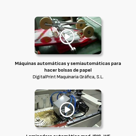
Máquinas automáticas y semiautomáticas para
hacer bolsas de papel
DigitalPrint Maquinaria Gráfica, S.L.