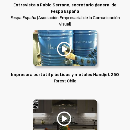
Entrevista a Pablo Serrano, secretario general de
Fespa España
Fespa España (Asociación Empresarial de la Comunicación
Visual)
Impresora portátil plásticos y metales Handjet 250
Forest Chile