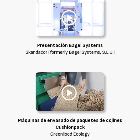
Presentación Bagel Systems
Skandacor (formerly Bagel Systems, S.L.U.)
Máquinas de envasado de paquetes de cojines
Cushionpack
Greenllood Ecology