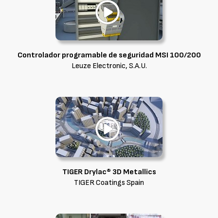
Controlador programable de seguridad MSI 100/200
Leuze Electronic, S.A.U.
TIGER Drylac® 3D Metallics
TIGER Coatings Spain