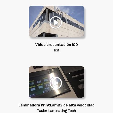
Vídeo presentación ICD
Icd
Laminadora PrintLamB2 de alta velocidad
Tauler Laminating Tech