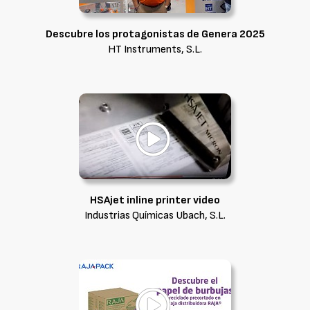
Descubre los protagonistas de Genera 2025
HT Instruments, S.L.
HSAjet inline printer video
Industrias Químicas Ubach, S.L.