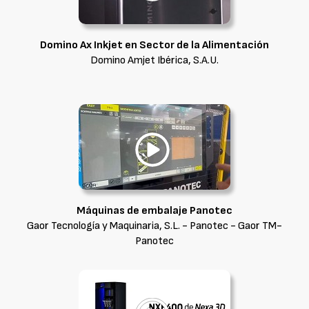
Domino Ax Inkjet en Sector de la Alimentación
Domino Amjet Ibérica, S.A.U.
Máquinas de embalaje Panotec
Gaor Tecnología y Maquinaria, S.L. - Panotec - Gaor TM-
Panotec