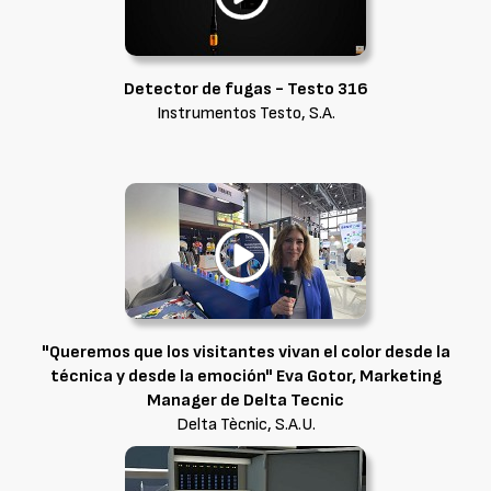
Detector de fugas - Testo 316
Instrumentos Testo, S.A.
"Queremos que los visitantes vivan el color desde la
técnica y desde la emoción" Eva Gotor, Marketing
Manager de Delta Tecnic
Delta Tècnic, S.A.U.