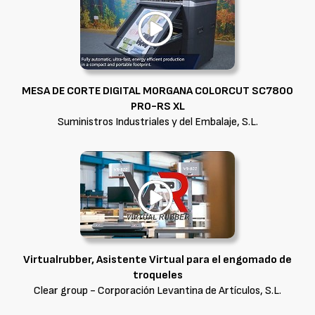
MESA DE CORTE DIGITAL MORGANA COLORCUT SC7800
PRO-RS XL
Suministros Industriales y del Embalaje, S.L.
Virtualrubber, Asistente Virtual para el engomado de
troqueles
Clear group - Corporación Levantina de Artículos, S.L.