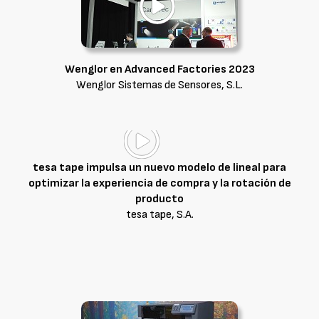
Wenglor en Advanced Factories 2023
Wenglor Sistemas de Sensores, S.L.
tesa tape impulsa un nuevo modelo de lineal para
optimizar la experiencia de compra y la rotación de
producto
tesa tape, S.A.