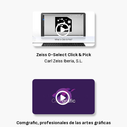
Zeiss O-Select Click & Pick
Carl Zeiss Iberia, S.L.
Comgrafic, profesionales de las artes gráficas