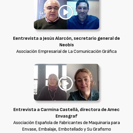
Eentrevista a Jesús Alarcón, secretario general de
Neobis
Asociación Empresarial de La Comunicación Gráfica
Entrevista a Carmina Castellà, directora de Amec
Envasgraf
Asociación Española de Fabricantes de Maquinaria para
Envase, Embalaje, Embotellado y Su Grafismo