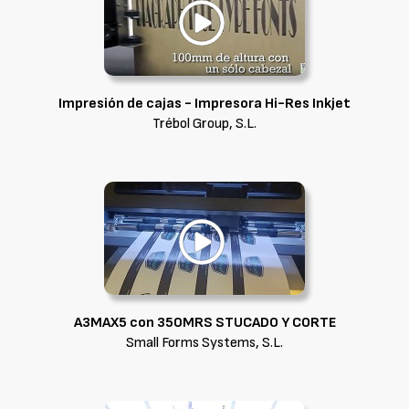
Impresión de cajas - Impresora Hi-Res Inkjet
Trébol Group, S.L.
A3MAX5 con 350MRS STUCADO Y CORTE
Small Forms Systems, S.L.