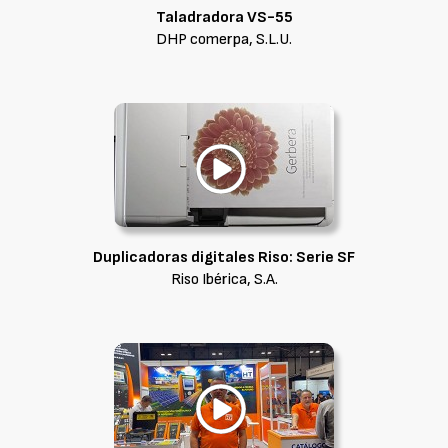
Taladradora VS-55
DHP comerpa, S.L.U.
Duplicadoras digitales Riso: Serie SF
Riso Ibérica, S.A.