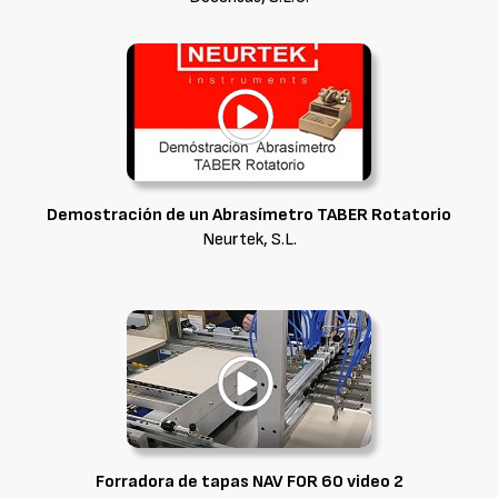
Demostración de un Abrasímetro TABER Rotatorio
Neurtek, S.L.
Forradora de tapas NAV FOR 60 video 2