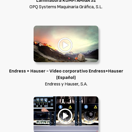
Laminadora KOMFI AMIGA 52
OPQ Systems Maquinaria Gráfica, S.L.
Endress + Hauser - Vídeo corporativo Endress+Hauser
(Español)
Endress y Hauser, S.A.