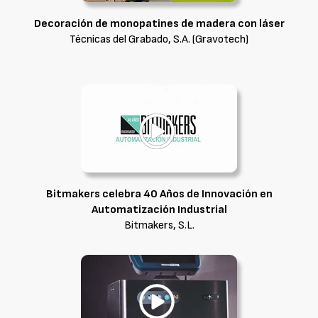
Decoración de monopatines de madera con láser
Técnicas del Grabado, S.A. (Gravotech)
Bitmakers celebra 40 Años de Innovación en
Automatización Industrial
Bitmakers, S.L.