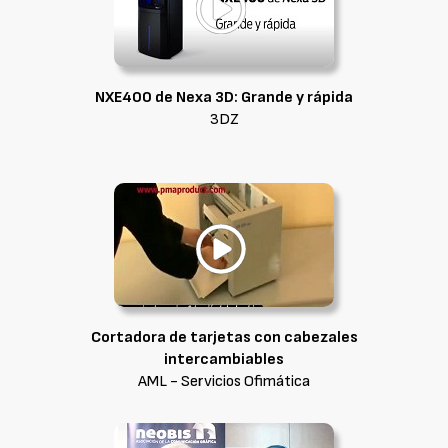
NXE400 de Nexa 3D: Grande y rápida
3DZ
Cortadora de tarjetas con cabezales
intercambiables
AML - Servicios Ofimática