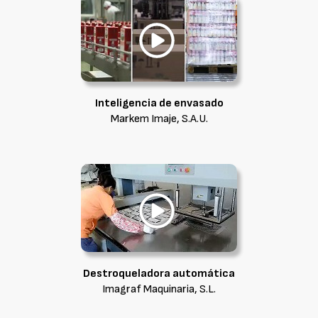
Inteligencia de envasado
Markem Imaje, S.A.U.
Destroqueladora automática
Imagraf Maquinaria, S.L.