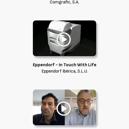
Comgrafic, S.A.
Eppendorf - In Touch With Life
Eppendorf Ibérica, S.L.U.