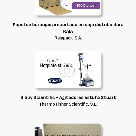
Papel de burbujas precortado en caja distribuidora
RAJA
Rajapack, S.A.
Bibby Scientific - Agitadores estufa Stuart
Thermo Fisher Scientific, S.L.