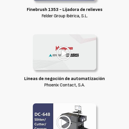
Finebrush 1353 - Lijadora de relieves
Felder Group Ibérica, S.L.
Líneas de negoción de automatización
Phoenix Contact, S.A.