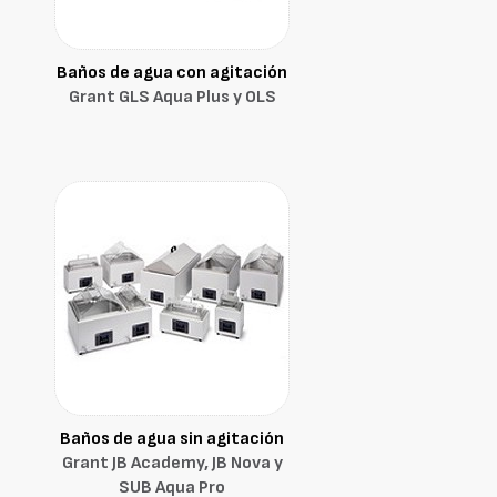
Baños de agua con agitación
Grant GLS Aqua Plus y OLS
Baños de agua sin agitación
Grant JB Academy, JB Nova y
SUB Aqua Pro