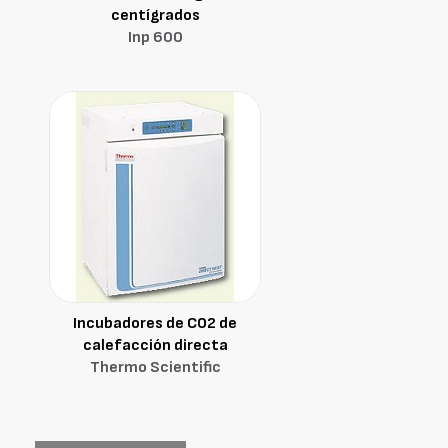
centígrados
Inp 600
Incubadores de CO2 de
calefacción directa
Thermo Scientific