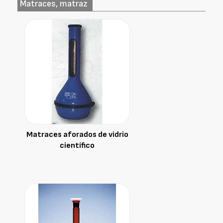
Matraces, matraz
Matraces aforados de vidrio
científico