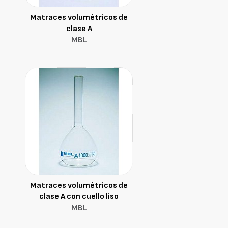
Matraces volumétricos de
clase A
MBL
Matraces volumétricos de
clase A con cuello liso
MBL