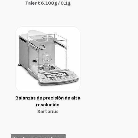
Talent 6.100g / 0,1g
Balanzas de precisión de alta
resolución
Sartorius