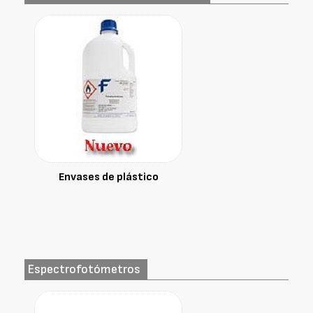
Envases de plástico
Espectrofotómetros