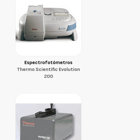
Espectrofotómetros
Thermo Scientific Evolution
200