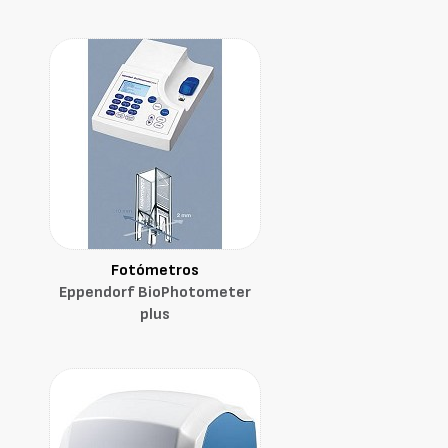
Fotómetros
Eppendorf BioPhotometer
plus