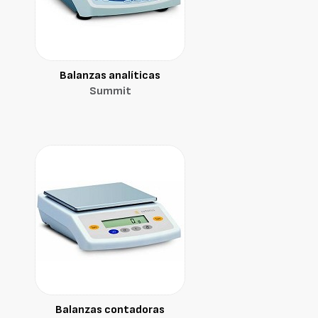
Balanzas analíticas
Summit
Balanzas contadoras