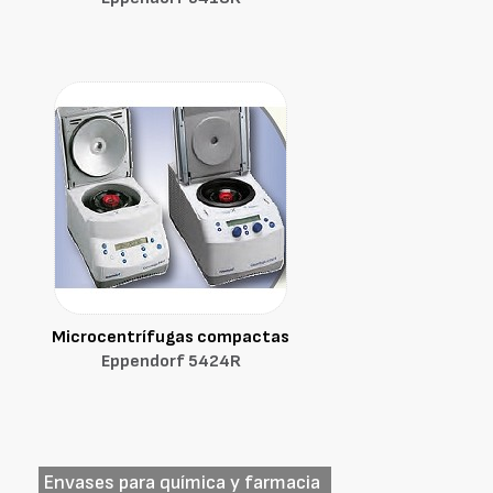
Microcentrífugas compactas
Eppendorf 5424R
Envases para química y farmacia