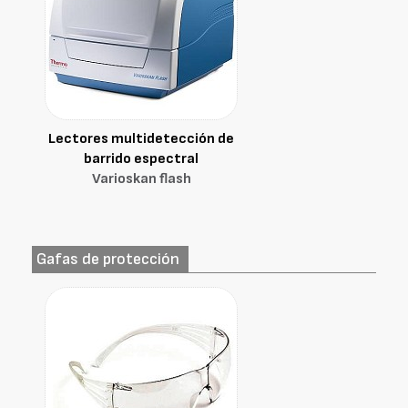
Lectores multidetección de
barrido espectral
Varioskan flash
Gafas de protección