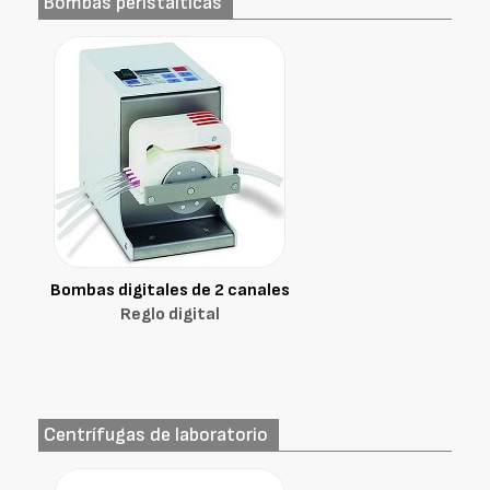
Bombas peristálticas
Bombas digitales de 2 canales
Reglo digital
Centrífugas de laboratorio