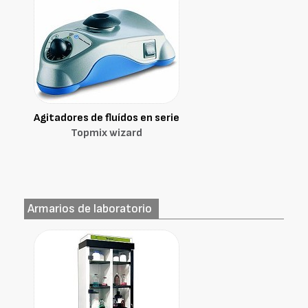
Agitadores de fluídos en serie
Topmix wizard
Armarios de laboratorio