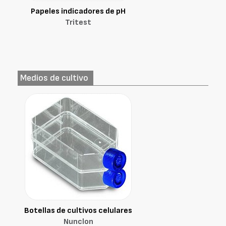
Papeles indicadores de pH
Tritest
Medios de cultivo
Botellas de cultivos celulares
Nunclon