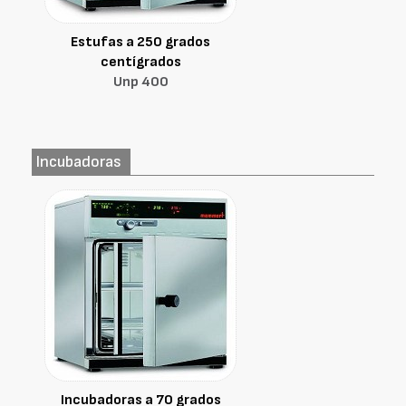
Estufas a 250 grados
centígrados
Unp 400
Incubadoras
Incubadoras a 70 grados