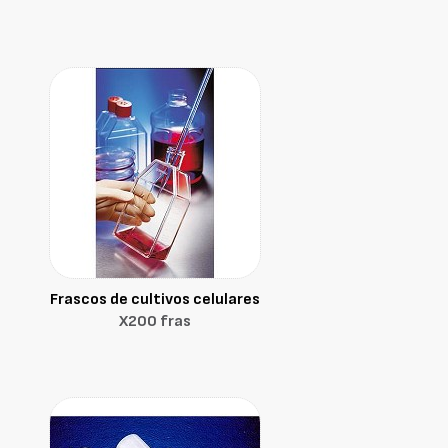
Frascos de cultivos celulares
X200 fras