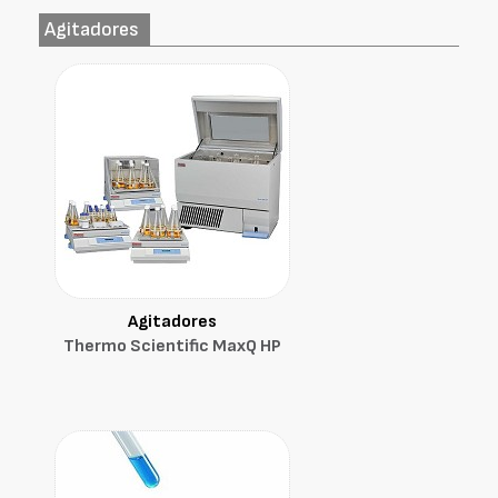
Agitadores
Agitadores
Thermo Scientific MaxQ HP