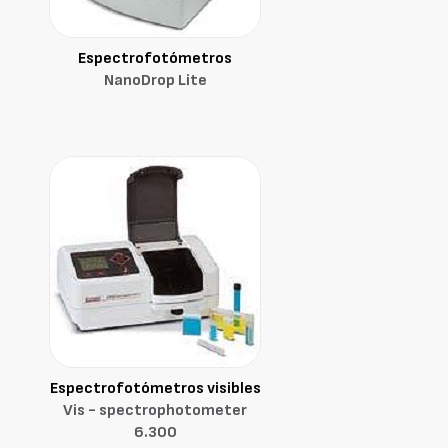
Espectrofotómetros
NanoDrop Lite
Espectrofotómetros visibles
Vis - spectrophotometer
6.300