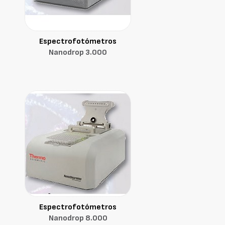
Espectrofotómetros
Nanodrop 3.000
Espectrofotómetros
Nanodrop 8.000