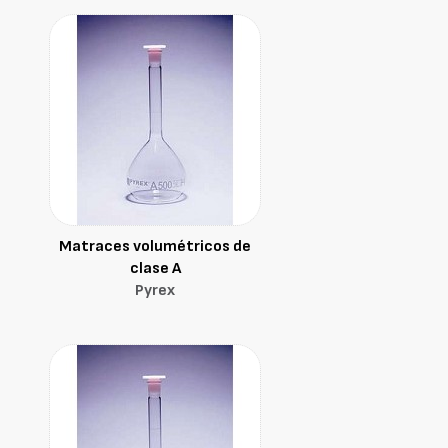
Matraces volumétricos de
clase A
Pyrex