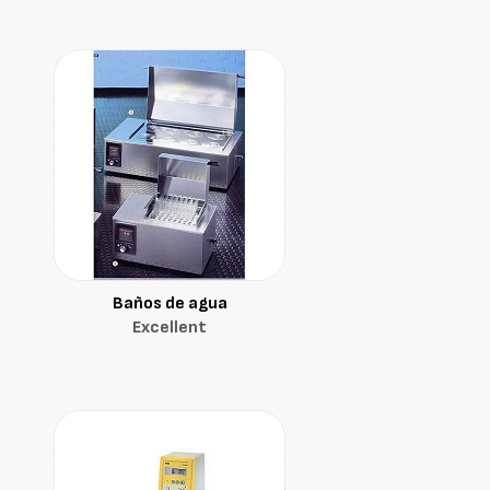
Baños de agua
Excellent