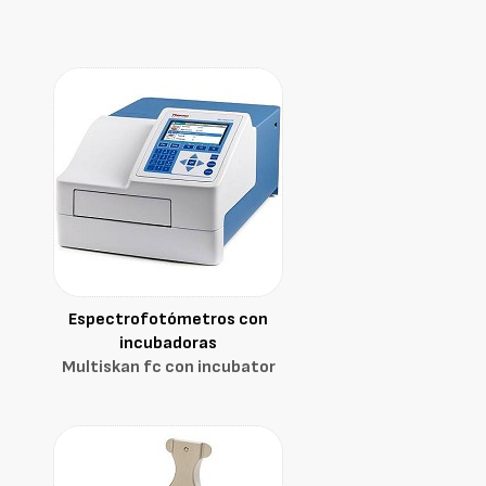
Espectrofotómetros con
incubadoras
Multiskan fc con incubator