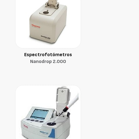
Espectrofotómetros
Nanodrop 2.000