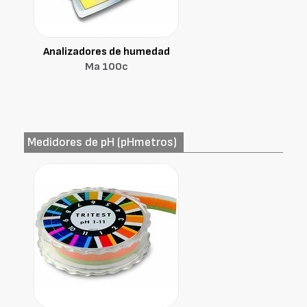
Analizadores de humedad
Ma 100c
Medidores de pH (pHmetros)