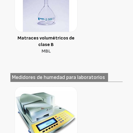
Matraces volumétricos de
clase B
MBL
Medidores de humedad para laboratorios