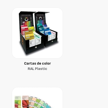
Cartas de color
RAL Plastic