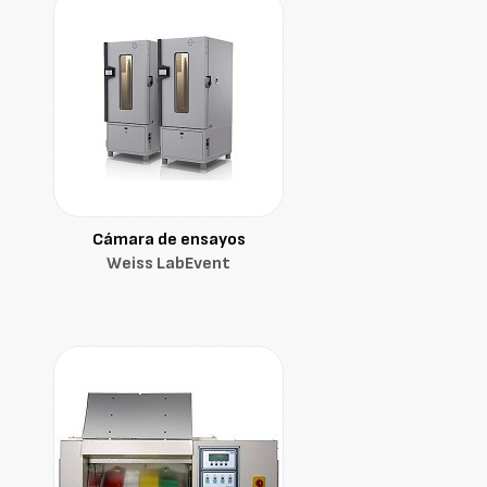
Cámara de ensayos
Weiss LabEvent