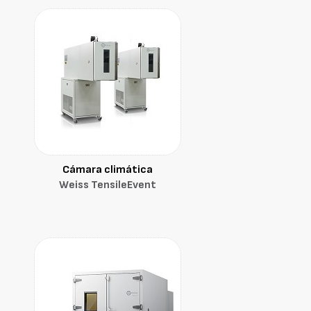
Cámara climática
Weiss TensileEvent