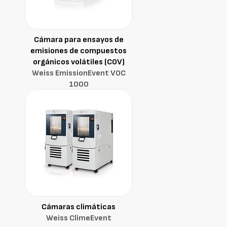
Cámara para ensayos de
emisiones de compuestos
orgánicos volátiles (COV)
Weiss EmissionEvent VOC
1000
Cámaras climáticas
Weiss ClimeEvent