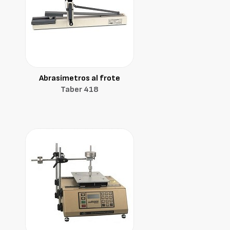
Abrasímetros al frote
Taber 418