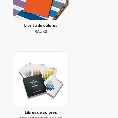
Librito de colores
RAL K1
Libros de colores