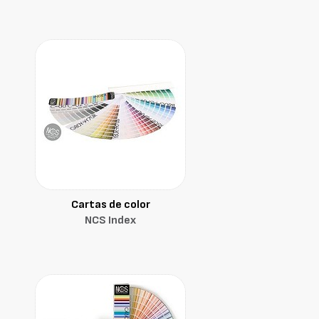
Cartas de color
NCS Index