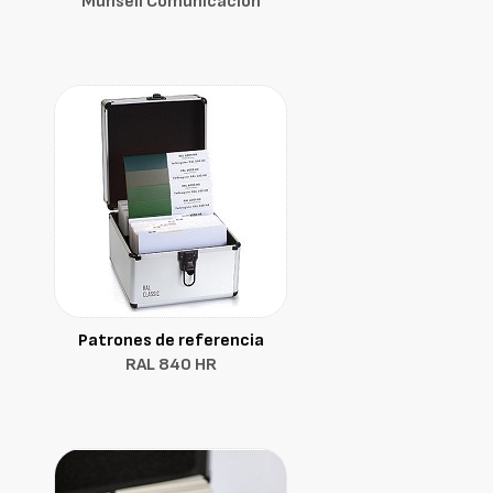
Munsell Comunicacion
Patrones de referencia
RAL 840 HR