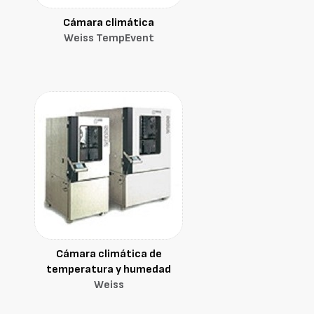
Cámara climática
Weiss TempEvent
Cámara climática de
temperatura y humedad
Weiss