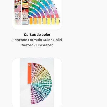
Cartas de color
Pantone Formula Guide Solid
Coated / Uncoated