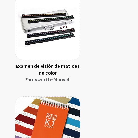
Examen de visión de matices
de color
Farnsworth-Munsell