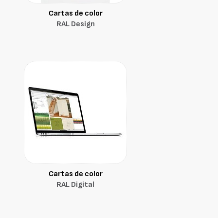
Cartas de color
RAL Design
Cartas de color
RAL Digital