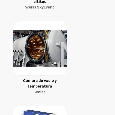
altitud
Weiss SkyEvent
Cámara de vacío y
temperatura
Weiss