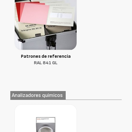
Patrones de referencia
RAL 841 GL
Analizadores químicos