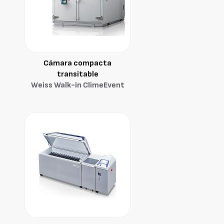
Cámara compacta
transitable
Weiss Walk-in ClimeEvent