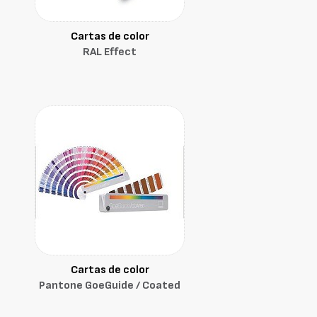
Cartas de color
RAL Effect
Cartas de color
Pantone GoeGuide / Coated