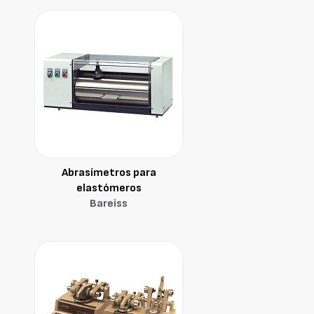
Abrasímetros para
elastómeros
Bareiss