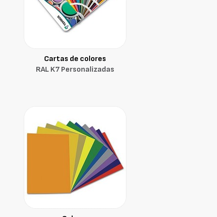
Cartas de colores
RAL K7 Personalizadas