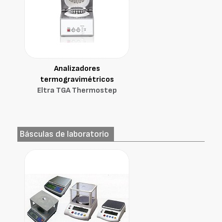
Analizadores
termogravimétricos
Eltra TGA Thermostep
Básculas de laboratorio