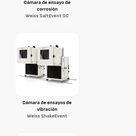
Cámara de ensayo de
corrosión
Weiss SaltEvent SC
Cámara de ensayos de
vibración
Weiss ShakeEvent