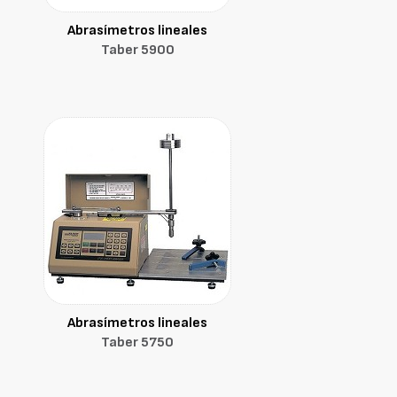
Abrasímetros lineales
Taber 5900
Abrasímetros lineales
Taber 5750