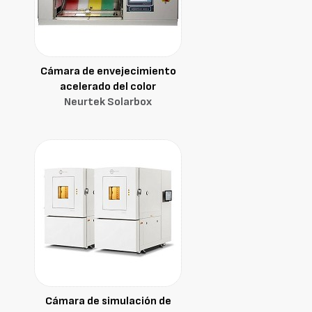
Cámara de envejecimiento
acelerado del color
Neurtek Solarbox
Cámara de simulación de