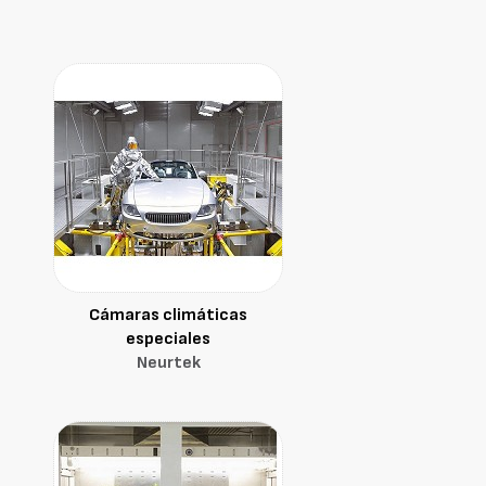
Cámaras climáticas
especiales
Neurtek