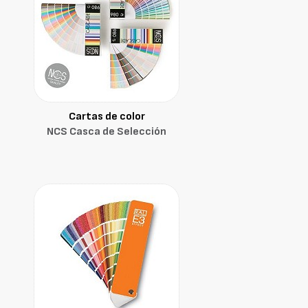
Cartas de color
NCS Casca de Selección