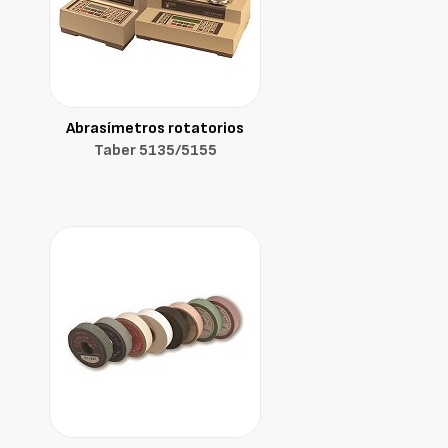
Abrasímetros rotatorios
Taber 5135/5155