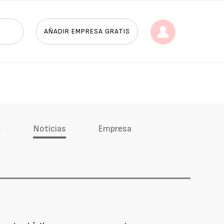
AÑADIR EMPRESA GRATIS
s
Noticias
Empresa