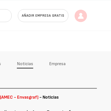
AÑADIR EMPRESA GRATIS
s
Noticias
Empresa
 (AMEC - Envasgraf)
- Noticias