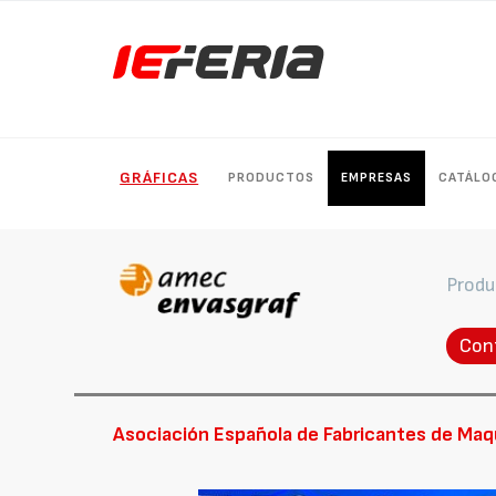
GRÁFICAS
PRODUCTOS
EMPRESAS
CATÁLO
Produ
Con
Asociación Española de Fabricantes de Maqu