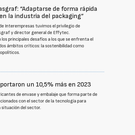
asgraf: “Adaptarse de forma rápida
 en la industria del packaging”
e Interempresas tuvimos el privilegio de
sgraf y director general de Effytec.
 los principales desafíos a los que se enfrenta el
dos ámbitos críticos: la sostenibilidad como
opolíticos.
portaron un 10,5% más en 2023
ricantes de envase y embalaje que forma parte de
cionados con el sector de la tecnología para
 situación del sector.