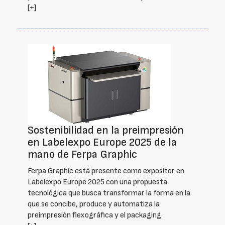
[+]
Sostenibilidad en la preimpresión
en Labelexpo Europe 2025 de la
mano de Ferpa Graphic
Ferpa Graphic está presente como expositor en
Labelexpo Europe 2025 con una propuesta
tecnológica que busca transformar la forma en la
que se concibe, produce y automatiza la
preimpresión flexográfica y el packaging.