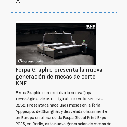
[+]
Ferpa Graphic presenta la nueva
generación de mesas de corte
KNF
Ferpa Graphic comercializa la nueva “joya
tecnológica” de JWEI Digital Cutter: la KNF SL-
3232. Presentada hace unos meses en la feria
Apppexpo, de Shanghái, y desvelada oficialmente
en Europa en el marco de Fespa Global Print Expo
2025, en Berlín, esta nueva generación de mesas de