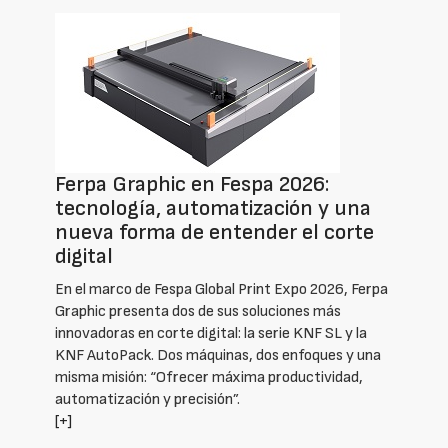
Ferpa Graphic en Fespa 2026:
tecnología, automatización y una
nueva forma de entender el corte
digital
En el marco de Fespa Global Print Expo 2026, Ferpa
Graphic presenta dos de sus soluciones más
innovadoras en corte digital: la serie KNF SL y la
KNF AutoPack. Dos máquinas, dos enfoques y una
misma misión: “Ofrecer máxima productividad,
automatización y precisión”.
[+]