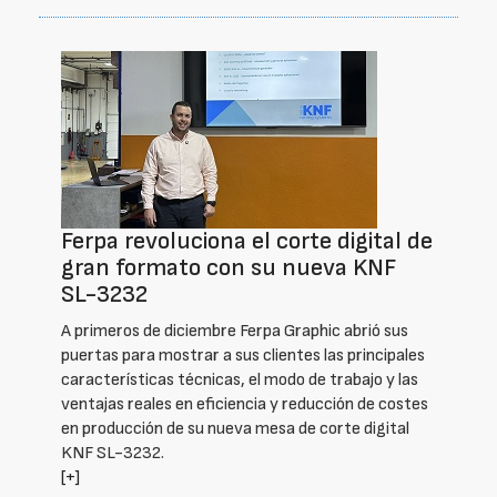
Ferpa revoluciona el corte digital de
gran formato con su nueva KNF
SL-3232
A primeros de diciembre Ferpa Graphic abrió sus
puertas para mostrar a sus clientes las principales
características técnicas, el modo de trabajo y las
ventajas reales en eficiencia y reducción de costes
en producción de su nueva mesa de corte digital
KNF SL-3232.
[+]