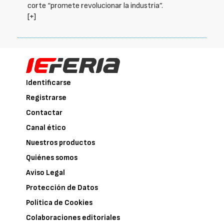
corte “promete revolucionar la industria”.
[+]
Identificarse
Registrarse
Contactar
Canal ético
Nuestros productos
Quiénes somos
Aviso Legal
Protección de Datos
Política de Cookies
Colaboraciones editoriales