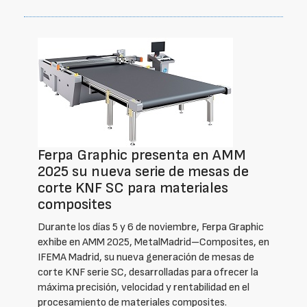
Ferpa Graphic presenta en AMM
2025 su nueva serie de mesas de
corte KNF SC para materiales
composites
Durante los días 5 y 6 de noviembre, Ferpa Graphic
exhibe en AMM 2025, MetalMadrid–Composites, en
IFEMA Madrid, su nueva generación de mesas de
corte KNF serie SC, desarrolladas para ofrecer la
máxima precisión, velocidad y rentabilidad en el
procesamiento de materiales composites.