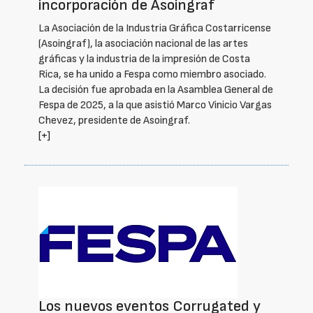
incorporación de Asoingraf
La Asociación de la Industria Gráfica Costarricense
(Asoingraf), la asociación nacional de las artes
gráficas y la industria de la impresión de Costa
Rica, se ha unido a Fespa como miembro asociado.
La decisión fue aprobada en la Asamblea General de
Fespa de 2025, a la que asistió Marco Vinicio Vargas
Chevez, presidente de Asoingraf.
[+]
Los nuevos eventos Corrugated y