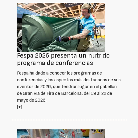
Fespa 2026 presenta un nutrido
programa de conferencias
Fespa ha dado a conocer los programas de
conferencias y los aspectos más destacados de sus
eventos de 2026, que tendrán lugar en el pabellón
de Gran Vía de Fira de Barcelona, del 19 al 22 de
mayo de 2026.
[+]