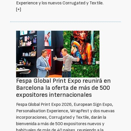
Experience y los nuevos Corrugated y Textile.
[+]
Fespa Global Print Expo reunirá en
Barcelona la oferta de más de 500
expositores internacionales
Fespa Global Print Expo 2026, European Sign Expo,
Personalisation Experience, WrapFest y dos nuevas
incorporaciones, Corrugated y Textile, darán la
bienvenida a más de 500 expositores nuevos y
habituales de más de 40 países, reuniendo a la