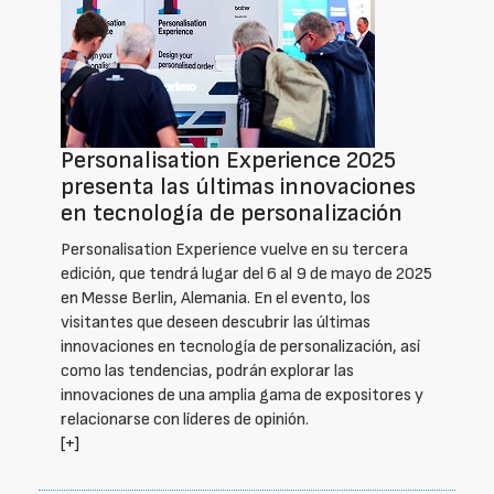
Personalisation Experience 2025
presenta las últimas innovaciones
en tecnología de personalización
Personalisation Experience vuelve en su tercera
edición, que tendrá lugar del 6 al 9 de mayo de 2025
en Messe Berlin, Alemania. En el evento, los
visitantes que deseen descubrir las últimas
innovaciones en tecnología de personalización, así
como las tendencias, podrán explorar las
innovaciones de una amplia gama de expositores y
relacionarse con líderes de opinión.
[+]