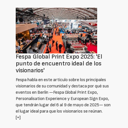
Fespa Global Print Expo 2025: 'El
punto de encuentro ideal de los
visionarios'
Fespa habla en este artículo sobre los principales
visionarios de su comunidad y destaca por qué sus
eventos en Berlín —Fespa Global Print Expo,
Personalisation Experience y European Sign Expo,
que tendrán lugar del 6 al 9 de mayo de 2025— son
el lugar ideal para que los visionarios se reúnan.
[+]