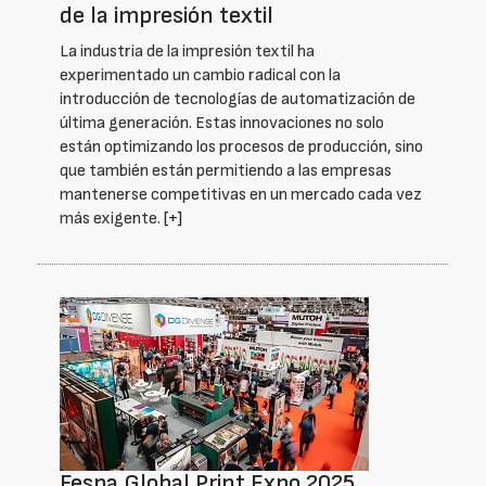
de la impresión textil
La industria de la impresión textil ha
experimentado un cambio radical con la
introducción de tecnologías de automatización de
última generación. Estas innovaciones no solo
están optimizando los procesos de producción, sino
que también están permitiendo a las empresas
mantenerse competitivas en un mercado cada vez
más exigente.
[+]
Fespa Global Print Expo 2025