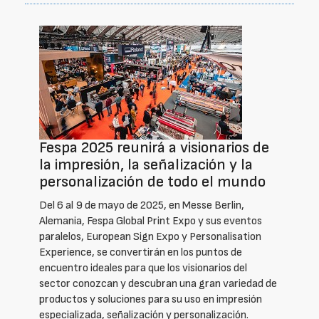
Fespa 2025 reunirá a visionarios de
la impresión, la señalización y la
personalización de todo el mundo
Del 6 al 9 de mayo de 2025, en Messe Berlin,
Alemania, Fespa Global Print Expo y sus eventos
paralelos, European Sign Expo y Personalisation
Experience, se convertirán en los puntos de
encuentro ideales para que los visionarios del
sector conozcan y descubran una gran variedad de
productos y soluciones para su uso en impresión
especializada, señalización y personalización.