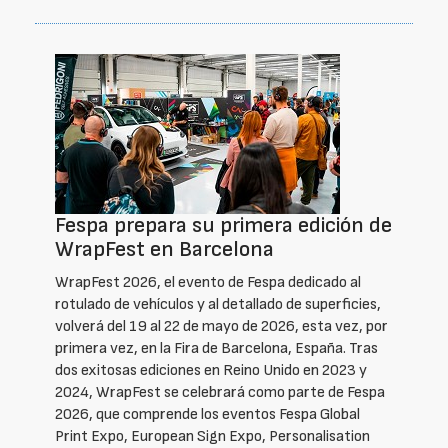
Fespa prepara su primera edición de
WrapFest en Barcelona
WrapFest 2026, el evento de Fespa dedicado al
rotulado de vehículos y al detallado de superficies,
volverá del 19 al 22 de mayo de 2026, esta vez, por
primera vez, en la Fira de Barcelona, España. Tras
dos exitosas ediciones en Reino Unido en 2023 y
2024, WrapFest se celebrará como parte de Fespa
2026, que comprende los eventos Fespa Global
Print Expo, European Sign Expo, Personalisation