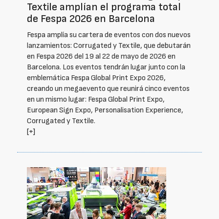
Textile amplían el programa total
de Fespa 2026 en Barcelona
Fespa amplía su cartera de eventos con dos nuevos
lanzamientos: Corrugated y Textile, que debutarán
en Fespa 2026 del 19 al 22 de mayo de 2026 en
Barcelona. Los eventos tendrán lugar junto con la
emblemática Fespa Global Print Expo 2026,
creando un megaevento que reunirá cinco eventos
en un mismo lugar: Fespa Global Print Expo,
European Sign Expo, Personalisation Experience,
Corrugated y Textile.
[+]