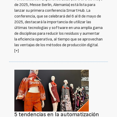
de 2025, Messe Berlin, Alemania) está lista para
lanzar su primera conferencia SmartHub. La
conferencia, que se celebrará del 6 al 8 de mayo de
2025, destacará la importancia de utilizar las
últimas tecnologías y software en una amplia gama
de disciplinas para reducir los residuos y aumentar
la eficiencia operativa, al tiempo que se aprovechan
las ventajas de los métodos de producción digital.
[+]
5 tendencias en la automatización