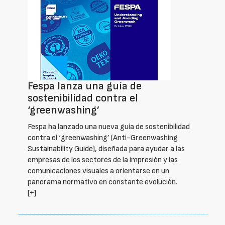
Fespa lanza una guía de
sostenibilidad contra el
‘greenwashing’
Fespa ha lanzado una nueva guía de sostenibilidad
contra el ‘greenwashing’ (Anti-Greenwashing
Sustainability Guide), diseñada para ayudar a las
empresas de los sectores de la impresión y las
comunicaciones visuales a orientarse en un
panorama normativo en constante evolución.
[+]