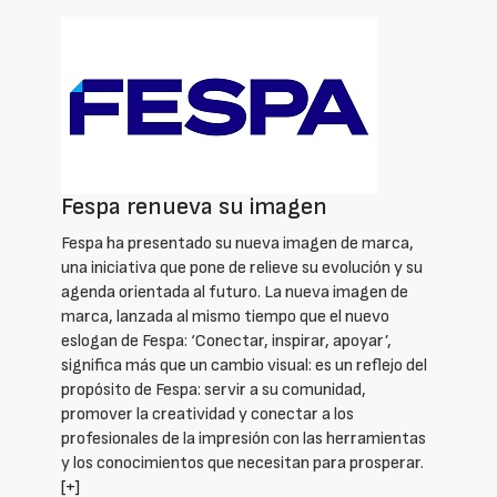
Fespa renueva su imagen
Fespa ha presentado su nueva imagen de marca,
una iniciativa que pone de relieve su evolución y su
agenda orientada al futuro. La nueva imagen de
marca, lanzada al mismo tiempo que el nuevo
eslogan de Fespa: ‘Conectar, inspirar, apoyar’,
significa más que un cambio visual: es un reflejo del
propósito de Fespa: servir a su comunidad,
promover la creatividad y conectar a los
profesionales de la impresión con las herramientas
y los conocimientos que necesitan para prosperar.
[+]