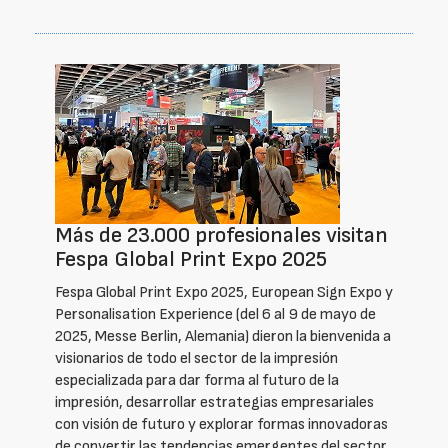
Más de 23.000 profesionales visitan
Fespa Global Print Expo 2025
Fespa Global Print Expo 2025, European Sign Expo y
Personalisation Experience (del 6 al 9 de mayo de
2025, Messe Berlin, Alemania) dieron la bienvenida a
visionarios de todo el sector de la impresión
especializada para dar forma al futuro de la
impresión, desarrollar estrategias empresariales
con visión de futuro y explorar formas innovadoras
de convertir las tendencias emergentes del sector