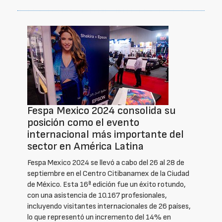
Fespa Mexico 2024 consolida su
posición como el evento
internacional más importante del
sector en América Latina
Fespa Mexico 2024 se llevó a cabo del 26 al 28 de
septiembre en el Centro Citibanamex de la Ciudad
de México. Esta 16ª edición fue un éxito rotundo,
con una asistencia de 10.167 profesionales,
incluyendo visitantes internacionales de 26 países,
lo que representó un incremento del 14% en