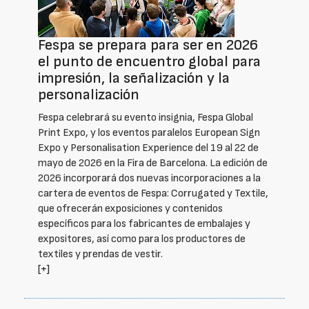
Fespa se prepara para ser en 2026
el punto de encuentro global para
impresión, la señalización y la
personalización
Fespa celebrará su evento insignia, Fespa Global
Print Expo, y los eventos paralelos European Sign
Expo y Personalisation Experience del 19 al 22 de
mayo de 2026 en la Fira de Barcelona. La edición de
2026 incorporará dos nuevas incorporaciones a la
cartera de eventos de Fespa: Corrugated y Textile,
que ofrecerán exposiciones y contenidos
específicos para los fabricantes de embalajes y
expositores, así como para los productores de
textiles y prendas de vestir.
[+]