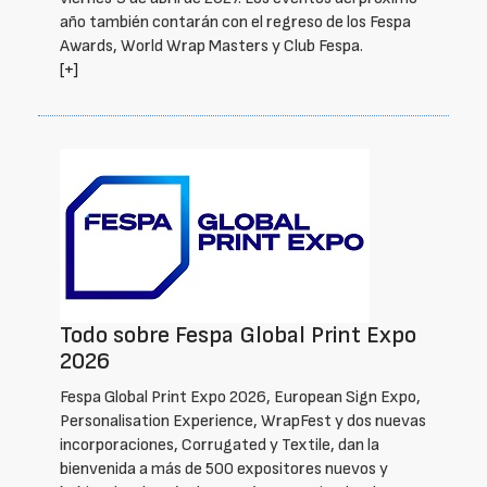
año también contarán con el regreso de los Fespa
Awards, World Wrap Masters y Club Fespa.
[+]
Todo sobre Fespa Global Print Expo
2026
Fespa Global Print Expo 2026, European Sign Expo,
Personalisation Experience, WrapFest y dos nuevas
incorporaciones, Corrugated y Textile, dan la
bienvenida a más de 500 expositores nuevos y