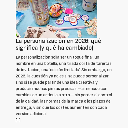
La personalización en 2026: qué
significa (y qué ha cambiado)
La personalización solía ser un toque final, un
nombre en una botella, una tirada corta de tarjetas
de invitación, una ‘edición limitada’. Sin embargo, en
2026, la cuestión ya no es si se puede personalizar,
sino si se puede partir de una idea creativa y
producir muchas piezas precisas —a menudo con
cambios de un artículo a otro— sin perder el control
de la calidad, las normas de la marca o los plazos de
entrega, y sin que los costes aumenten con cada
versión adicional.
[+]