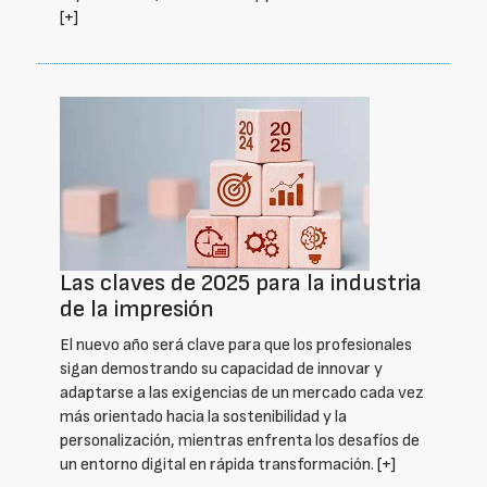
[+]
Las claves de 2025 para la industria
de la impresión
El nuevo año será clave para que los profesionales
sigan demostrando su capacidad de innovar y
adaptarse a las exigencias de un mercado cada vez
más orientado hacia la sostenibilidad y la
personalización, mientras enfrenta los desafíos de
un entorno digital en rápida transformación.
[+]