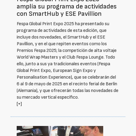
amplía su programa de actividades
con SmartHub y ESE Pavillion
Fespa Global Print Expo 2025 ha presentado su
programa de actividades de esta edición, que
incluye dos novedades, el SmartHub y el ESE
Pavillion, y en el que repiten eventos como los
Premios Fespa 2025; la competición de alta voltaje
World Wrap Masters y el Club Fespa Lounge. Todo
ello, junto a sus ya tradicionales eventos (Fespa
Global Print Expo, European Sign Expo y
Personalisation Experience), que se celebrarán del
6 al 9 de mayo de 2025 en el recinto ferial de Berlín
(Alemania), y que ofrecerán todas las novedades de
su mercado vertical específico.
[+]