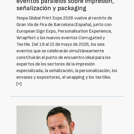
eventos paralelos sobre impresión,
señalización y packaging
Fespa Global Print Expo 2026 vuelve al recinto de
Gran Vía de Fira de Barcelona (España), junto con
European Sign Expo, Personalisation Experience,
WrapFest y los nuevos eventos Corrugated y
Textile. Del 19 al 22 de mayo de 2026, los seis
eventos que se celebrarán simultáneamente
constituirán el punto de encuentro ideal para los
expertos de los sectores de la impresión
especializada, la señalización, la personalización, los
envases y expositores, el wrapping y los textiles.
[+]