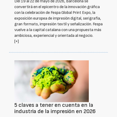
Del 19 al 22 de mayo de 2026, Barcelona se
convertirá en el epicentro de la innovación gráfica
con la celebración de Fespa Global Print Expo, la
exposición europea de impresión digital, serigrafía,
gran formato, impresión textil y señalización. Fespa
vuelve a la capital catalana con una propuesta más
ambiciosa, experiencial y orientada al negocio.
[+]
5 claves a tener en cuenta en la
industria de la impresión en 2026