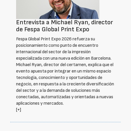
Entrevista a Michael Ryan, director
de Fespa Global Print Expo
Fespa Global Print Expo 2026 refuerza su
posicionamiento como punto de encuentro
internacional del sector de la impresión
especializada con una nueva edición en Barcelona.
Michael Ryan, director del certamen, explica que el
evento apuesta por integrar en un mismo espacio
tecnología, conocimiento y oportunidades de
negocio, en respuesta a la creciente diversificación
del sector y a la demanda de soluciones más
conectadas, automatizadas y orientadas a nuevas
aplicaciones y mercados.
[+]