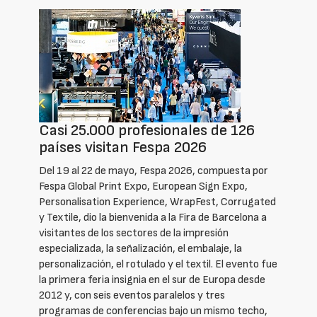
Casi 25.000 profesionales de 126
países visitan Fespa 2026
Del 19 al 22 de mayo, Fespa 2026, compuesta por
Fespa Global Print Expo, European Sign Expo,
Personalisation Experience, WrapFest, Corrugated
y Textile, dio la bienvenida a la Fira de Barcelona a
visitantes de los sectores de la impresión
especializada, la señalización, el embalaje, la
personalización, el rotulado y el textil. El evento fue
la primera feria insignia en el sur de Europa desde
2012 y, con seis eventos paralelos y tres
programas de conferencias bajo un mismo techo,