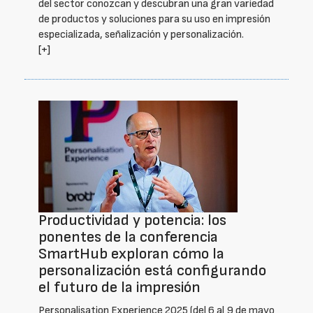
del sector conozcan y descubran una gran variedad
de productos y soluciones para su uso en impresión
especializada, señalización y personalización.
[+]
Productividad y potencia: los
ponentes de la conferencia
SmartHub exploran cómo la
personalización está configurando
el futuro de la impresión
Personalisation Experience 2025 (del 6 al 9 de mayo