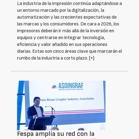
La industria de la impresión continúa adaptándose a
un entorno marcado por la digitalización, la
automatización y las crecientes expectativas de
las marcas y los consumidores. De cara a 2026, los
impresores deberán ir más allá de la inversión en
equipos y centrarse en integrar tecnología,
eficiencia y valor añadido en sus operaciones
diarias. Estas son cinco áreas clave que marcarán el
rumbo de la industria a corto plazo.
[+]
Fespa amplía su red con la