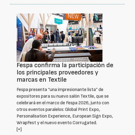
Fespa confirma la participación de
los principales proveedores y
marcas en Textile
Fespa presenta “una impresionante lista” de
expositores para su nuevo salón Textile, que se
celebrará en el marco de Fespa 2026, junto con
otros eventos paralelos: Global Print Expo,
Personalisation Experience, European Sign Expo,
WrapFest y el nuevo evento Corrugated.
[+]