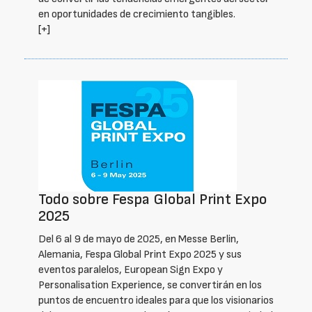
en oportunidades de crecimiento tangibles.
[+]
Todo sobre Fespa Global Print Expo
2025
Del 6 al 9 de mayo de 2025, en Messe Berlin,
Alemania, Fespa Global Print Expo 2025 y sus
eventos paralelos, European Sign Expo y
Personalisation Experience, se convertirán en los
puntos de encuentro ideales para que los visionarios