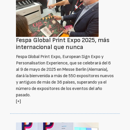
Fespa Global Print Expo 2025, más
internacional que nunca
Fespa Global Print Expo, European Sign Expo y
Personalisation Experience, que se celebrará del 6
al 9 de mayo de 2025 en Messe Berlin (Alemania),
dará la bienvenida a más de 550 expositores nuevos
y antiguos de más de 36 países, superando ya el
número de expositores de los eventos del año
pasado.
[+]