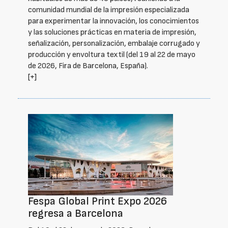
comunidad mundial de la impresión especializada
para experimentar la innovación, los conocimientos
y las soluciones prácticas en materia de impresión,
señalización, personalización, embalaje corrugado y
producción y envoltura textil (del 19 al 22 de mayo
de 2026, Fira de Barcelona, España).
[+]
Fespa Global Print Expo 2026
regresa a Barcelona