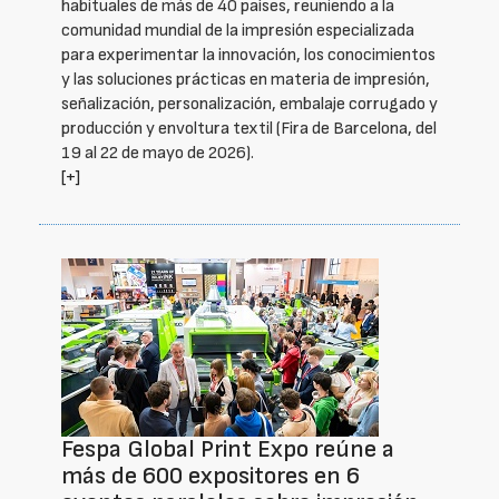
habituales de más de 40 países, reuniendo a la
comunidad mundial de la impresión especializada
para experimentar la innovación, los conocimientos
y las soluciones prácticas en materia de impresión,
señalización, personalización, embalaje corrugado y
producción y envoltura textil (Fira de Barcelona, del
19 al 22 de mayo de 2026).
[+]
Fespa Global Print Expo reúne a
más de 600 expositores en 6