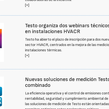
[+]
Testo organiza dos webinars técnico
en instalaciones HVACR
Testo ha abierto el plazo de inscripción para dos nue
sector HVACR, centrados en la mejora de las medicion
instalaciones térmicas.
[+]
Nuevas soluciones de medición Testo
combinado
La eficiencia operativa y el control de emisiones co
rentabilidad, seguridad y cumplimiento ambiental de 
las soluciones de medición de Testo están orientadas