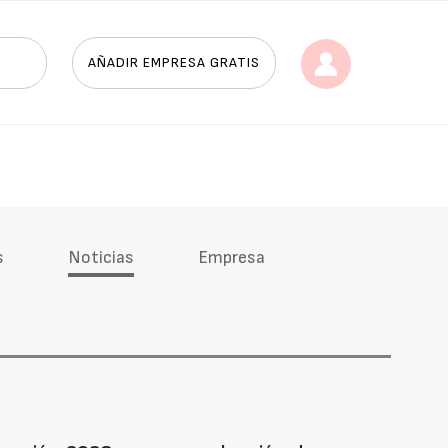
AÑADIR EMPRESA GRATIS
s
Noticias
Empresa