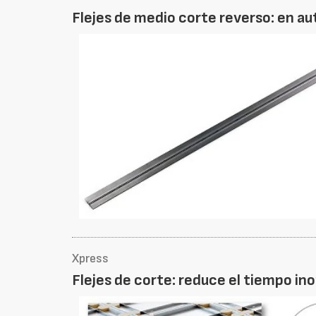
Flejes de medio corte reverso: en au
Xpress
Flejes de corte: reduce el tiempo in