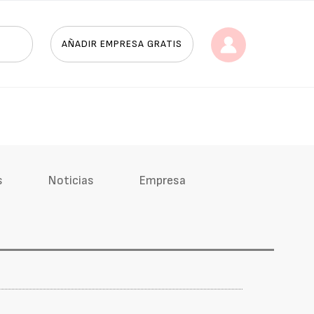
AÑADIR EMPRESA GRATIS
s
Noticias
Empresa