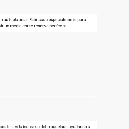
 en autoplatinas. Fabricado especialmente para
uir un medio corte reservo perfecto.
 costes en la industria del troquelado ayudando a