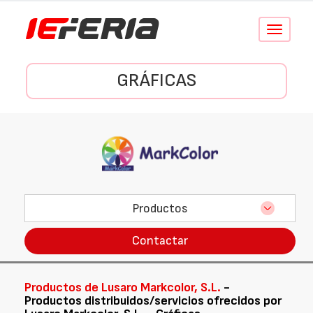
Conmutar
navegació
GRÁFICAS
Productos
Contactar
Productos de Lusaro Markcolor, S.L.
-
Productos distribuidos/servicios ofrecidos por