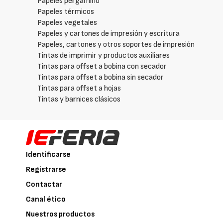
Papeles pergamino
Papeles térmicos
Papeles vegetales
Papeles y cartones de impresión y escritura
Papeles, cartones y otros soportes de impresión
Tintas de imprimir y productos auxiliares
Tintas para offset a bobina con secador
Tintas para offset a bobina sin secador
Tintas para offset a hojas
Tintas y barnices clásicos
Identificarse
Registrarse
Contactar
Canal ético
Nuestros productos