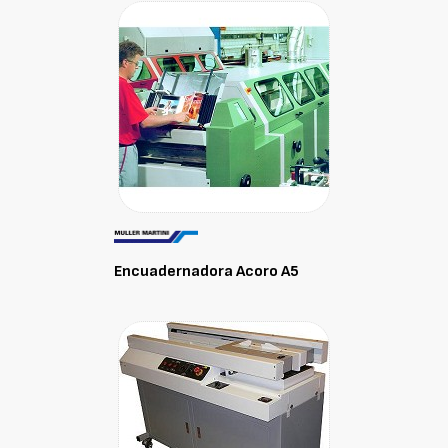
Encuadernadora Acoro A5