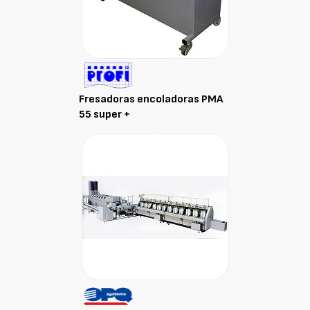
Fresadoras encoladoras PMA
55 super +