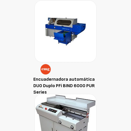
Encuadernadora automática
DUO Duplo PFi BIND 6000 PUR
Series