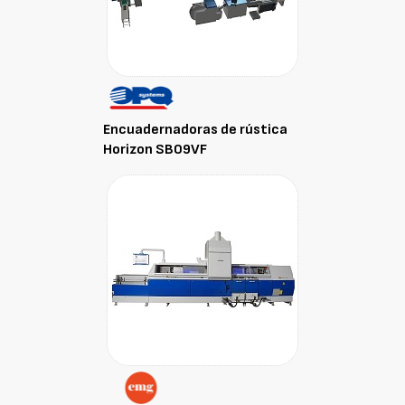
Encuadernadoras de rústica
Horizon SB09VF