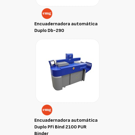
Encuadernadora automática
Duplo Db-290
Encuadernadora automática
Duplo PFi Bind 2100 PUR
Binder