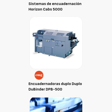
Sistemas de encuadernación
Horizon Cabs 5000
Encuadernadoras duplo Duplo
DuBinder DPB-500