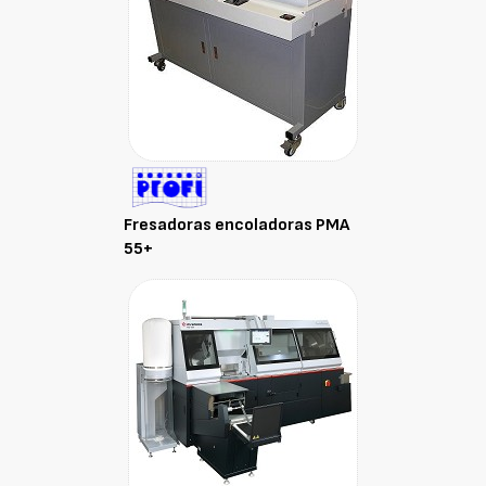
Fresadoras encoladoras PMA
55+