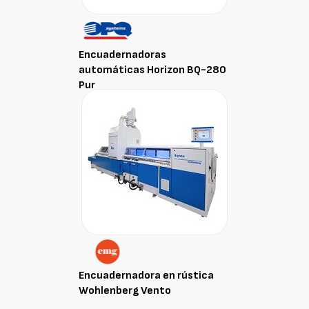
Encuadernadoras
automáticas Horizon BQ-280
Pur
Encuadernadora en rústica
Wohlenberg Vento