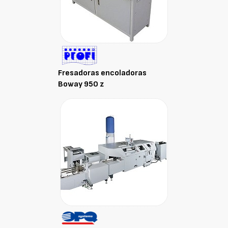
Fresadoras encoladoras
Boway 950 z