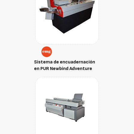
Sistema de encuadernación
en PUR Newbind Adventure