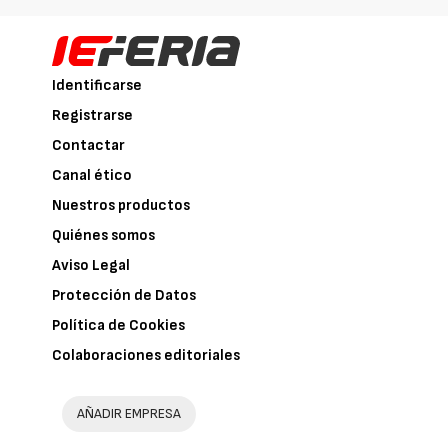
Identificarse
Registrarse
Contactar
Canal ético
Nuestros productos
Quiénes somos
Aviso Legal
Protección de Datos
Política de Cookies
Colaboraciones editoriales
AÑADIR EMPRESA