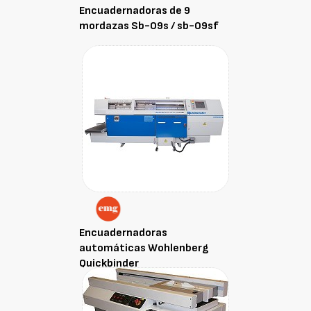
Encuadernadoras de 9
mordazas Sb-09s / sb-09sf
Encuadernadoras
automáticas Wohlenberg
Quickbinder