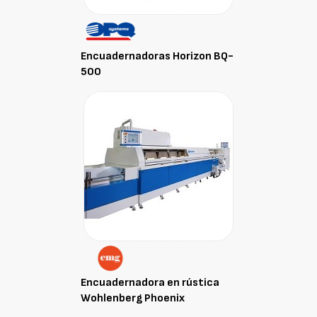
Encuadernadoras Horizon BQ-
500
Encuadernadora en rústica
Wohlenberg Phoenix