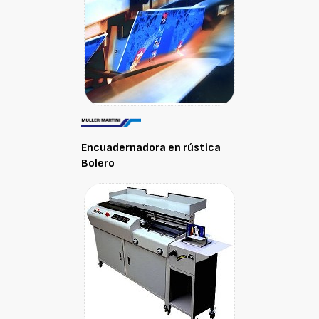
Encuadernadora en rústica
Bolero