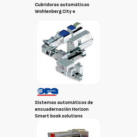
Cubridoras automáticas
Wohlenberg City e
Sistemas automáticos de
encuadernación Horizon
Smart book solutions