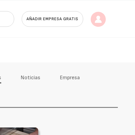
AÑADIR EMPRESA GRATIS
s
Noticias
Empresa