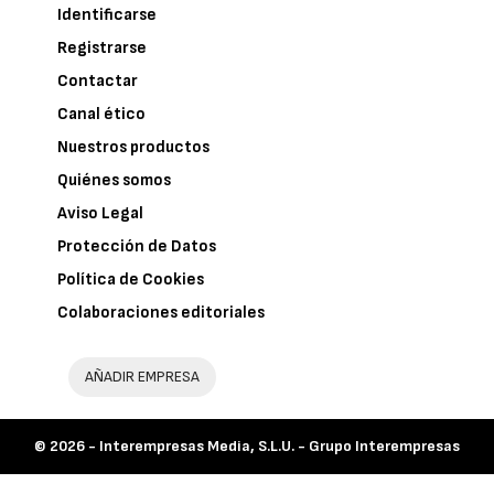
Identificarse
Registrarse
Contactar
Canal ético
Nuestros productos
Quiénes somos
Aviso Legal
Protección de Datos
Política de Cookies
Colaboraciones editoriales
AÑADIR EMPRESA
© 2026 -
Interempresas Media, S.L.U. - Grupo Interempresas