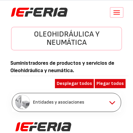
Conmutar
navegació
OLEOHIDRÁULICA Y
NEUMÁTICA
Suministradores de productos y servicios de
Oleohidráulica y neumática
.
Desplegar todos
Plegar todos
Entidades y asociaciones