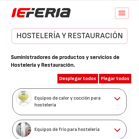
Conmutar
navegació
HOSTELERÍA Y RESTAURACIÓN
Suministradores de productos y servicios de
Hostelería y Restauración
.
Desplegar todos
Plegar todos
Equipos de calor y cocción para
hostelería
Equipos de frío para hostelería