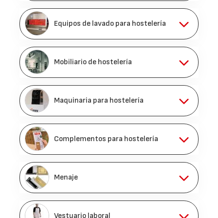
Equipos de lavado para hostelería
Mobiliario de hostelería
Maquinaria para hostelería
Complementos para hostelería
Menaje
Vestuario laboral