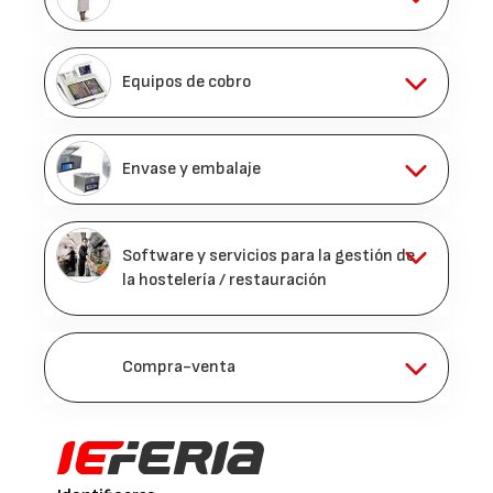
Equipos de cobro
Envase y embalaje
Software y servicios para la gestión de
la hostelería / restauración
Compra-venta