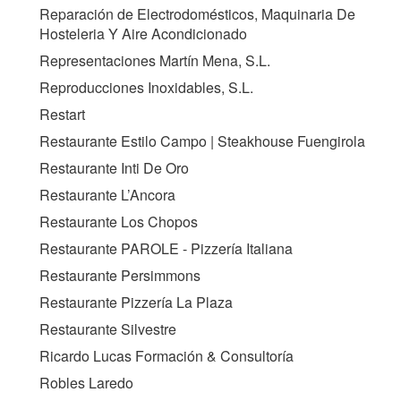
Reparación de Electrodomésticos, Maquinaria De
Hosteleria Y Aire Acondicionado
Representaciones Martín Mena, S.L.
Reproducciones Inoxidables, S.L.
Restart
Restaurante Estilo Campo | Steakhouse Fuengirola
Restaurante Inti De Oro
Restaurante L’Ancora
Restaurante Los Chopos
Restaurante PAROLE - Pizzería Italiana
Restaurante Persimmons
Restaurante Pizzería La Plaza
Restaurante Silvestre
Ricardo Lucas Formación & Consultoría
Robles Laredo