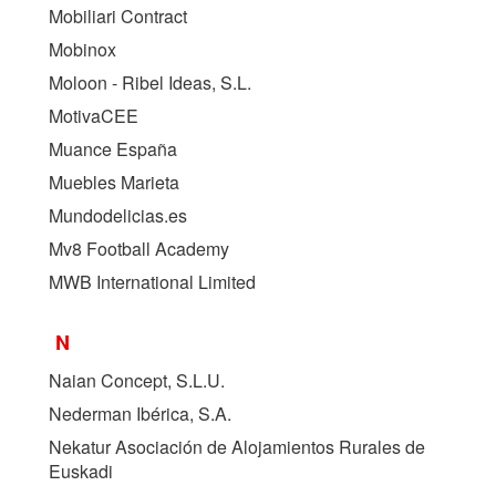
Mobiliari Contract
Mobinox
Moloon - Ribel Ideas, S.L.
MotivaCEE
Muance España
Muebles Marieta
Mundodelicias.es
Mv8 Football Academy
MWB International Limited
N
Naian Concept, S.L.U.
Nederman Ibérica, S.A.
Nekatur Asociación de Alojamientos Rurales de
Euskadi