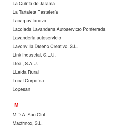
La Quinta de Jarama
La Tartaleta Pastelería
Lacarpavilanova
Lacolada Lavanderia Autoservicio Ponferrada
Lavanderia autoservicio
Lavonvilla Diseño Creativo, S.L.
Link Industrial, S.L.U.
Lleal, S.A.U.
LLeida Rural
Local Corporea
Lopesan
M
M.D.A. Sau Olot
Macfrinox, S.L.