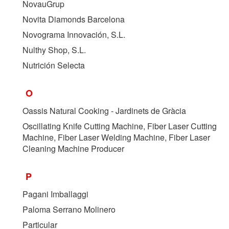
NovauGrup
Novita Diamonds Barcelona
Novograma Innovación, S.L.
Nulthy Shop, S.L.
Nutrición Selecta
O
Oassis Natural Cooking - Jardinets de Gràcia
Oscillating Knife Cutting Machine, Fiber Laser Cutting
Machine, Fiber Laser Welding Machine, Fiber Laser
Cleaning Machine Producer
P
Pagani Imballaggi
Paloma Serrano Molinero
Particular