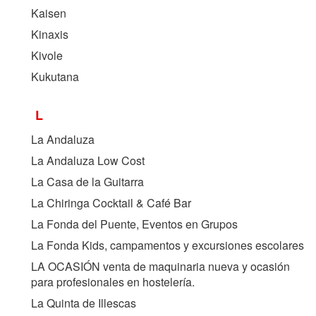
Kaisen
Kinaxis
Kivole
Kukutana
L
La Andaluza
La Andaluza Low Cost
La Casa de la Guitarra
La Chiringa Cocktail & Café Bar
La Fonda del Puente, Eventos en Grupos
La Fonda Kids, campamentos y excursiones escolares
LA OCASIÓN venta de maquinaria nueva y ocasión
para profesionales en hostelería.
La Quinta de Illescas