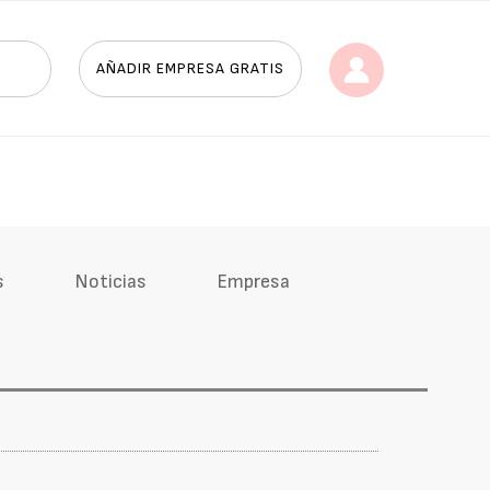
AÑADIR EMPRESA GRATIS
s
Noticias
Empresa