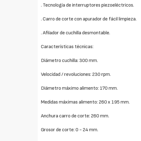
. Tecnología de interruptores piezoeléctricos.
. Carro de corte con apurador de fácil limpieza.
. Afilador de cuchilla desmontable.
Características técnicas:
Diámetro cuchilla: 300 mm.
Velocidad / revoluciones: 230 rpm.
Diámetro máximo alimento: 170 mm.
Medidas máximas alimento: 260 x 195 mm.
Anchura carro de corte: 260 mm.
Grosor de corte: 0 - 24 mm.