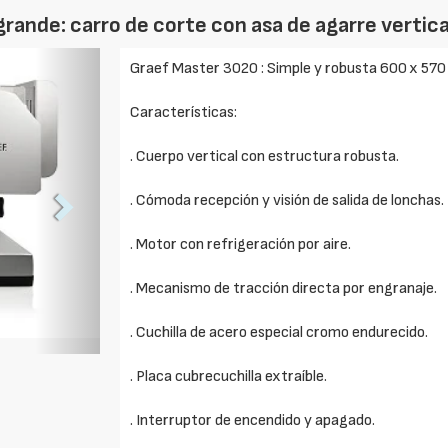
rande: carro de corte con asa de agarre vertica
Foto
Graef Master 3020 : Simple y robusta 600 x 57
Siguiente
Características:
. Cuerpo vertical con estructura robusta.
. Cómoda recepción y visión de salida de lonchas.
. Motor con refrigeración por aire.
. Mecanismo de tracción directa por engranaje.
. Cuchilla de acero especial cromo endurecido.
. Placa cubrecuchilla extraíble.
. Interruptor de encendido y apagado.