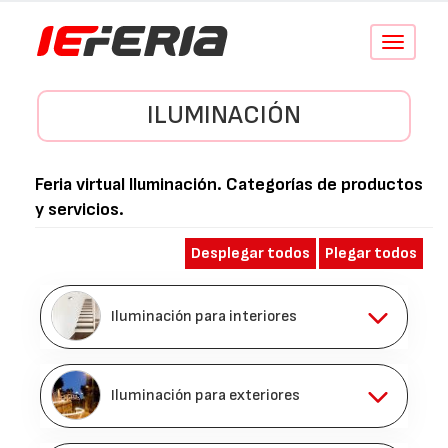
Conmutar
navegació
ILUMINACIÓN
Feria virtual
Iluminación
. Categorías de productos
y servicios.
Desplegar todos
Plegar todos
Iluminación para interiores
Iluminación para exteriores