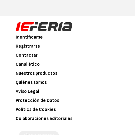
Identificarse
Registrarse
Contactar
Canal ético
Nuestros productos
Quiénes somos
Aviso Legal
Protección de Datos
Política de Cookies
Colaboraciones editoriales