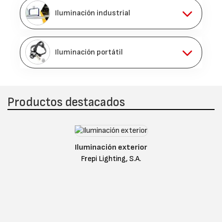
Iluminación industrial
Iluminación portátil
Productos destacados
Iluminación exterior
Frepi Lighting, S.A.