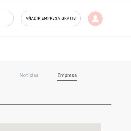
AÑADIR EMPRESA GRATIS
s
Noticias
Empresa