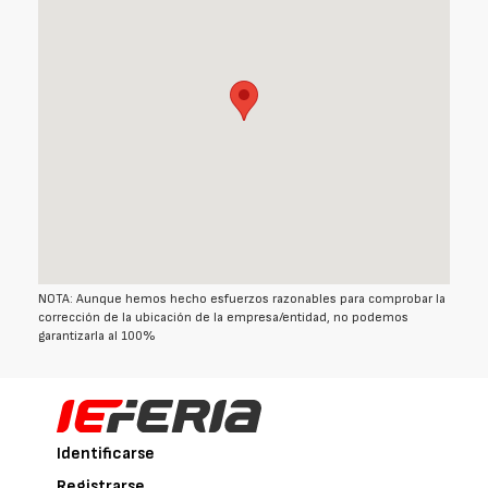
NOTA: Aunque hemos hecho esfuerzos razonables para comprobar la
corrección de la ubicación de la empresa/entidad, no podemos
garantizarla al 100%
Identificarse
Registrarse