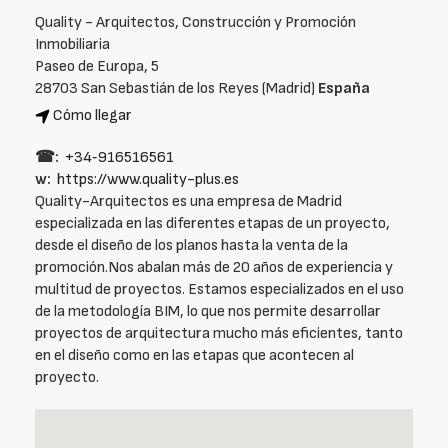
Quality - Arquitectos, Construcción y Promoción
Inmobiliaria
Paseo de Europa, 5
28703 San Sebastián de los Reyes (Madrid)
España
Cómo llegar
☎:
+34‑916516561
w:
https://www.quality-plus.es
Quality-Arquitectos es una empresa de Madrid
especializada en las diferentes etapas de un proyecto,
desde el diseño de los planos hasta la venta de la
promoción.Nos abalan más de 20 años de experiencia y
multitud de proyectos. Estamos especializados en el uso
de la metodología BIM, lo que nos permite desarrollar
proyectos de arquitectura mucho más eficientes, tanto
en el diseño como en las etapas que acontecen al
proyecto.