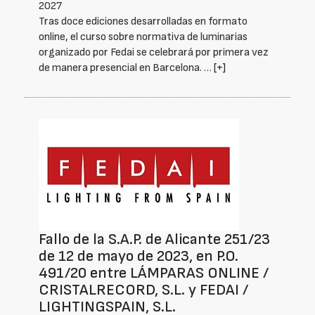
2027
Tras doce ediciones desarrolladas en formato
online, el curso sobre normativa de luminarias
organizado por Fedai se celebrará por primera vez
de manera presencial en Barcelona. …
[+]
Fallo de la S.A.P. de Alicante 251/23
de 12 de mayo de 2023, en P.O.
491/20 entre LÁMPARAS ONLINE /
CRISTALRECORD, S.L. y FEDAI /
LIGHTINGSPAIN, S.L.