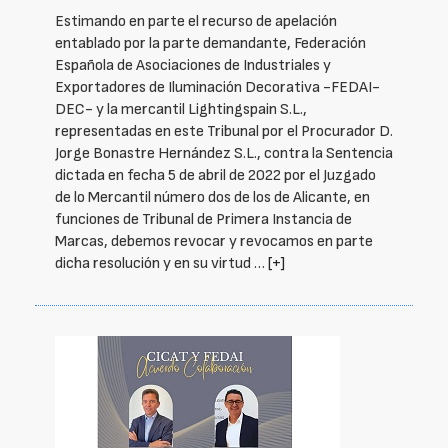
Estimando en parte el recurso de apelación
entablado por la parte demandante, Federación
Española de Asociaciones de Industriales y
Exportadores de Iluminación Decorativa -FEDAI-
DEC- y la mercantil Lightingspain S.L.,
representadas en este Tribunal por el Procurador D.
Jorge Bonastre Hernández S.L., contra la Sentencia
dictada en fecha 5 de abril de 2022 por el Juzgado
de lo Mercantil número dos de los de Alicante, en
funciones de Tribunal de Primera Instancia de
Marcas, debemos revocar y revocamos en parte
dicha resolución y en su virtud …
[+]