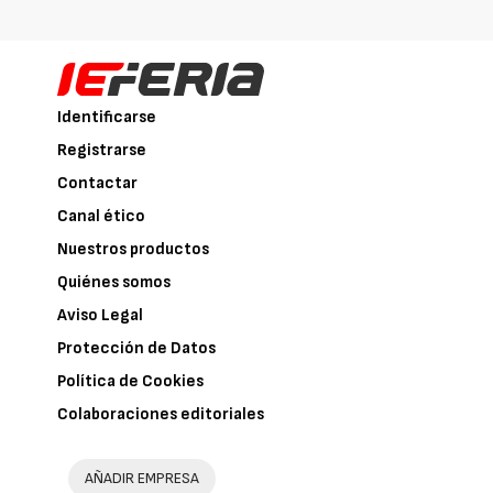
Identificarse
Registrarse
Contactar
Canal ético
Nuestros productos
Quiénes somos
Aviso Legal
Protección de Datos
Política de Cookies
Colaboraciones editoriales
AÑADIR EMPRESA