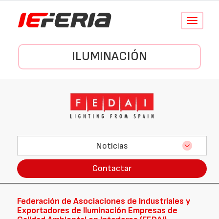
Conmutar
navegació
ILUMINACIÓN
Noticias
Contactar
Federación de Asociaciones de Industriales y
Exportadores de Iluminación Empresas de