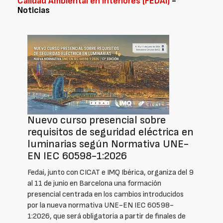
Calidad Ambiental en Interiores (FEDAI)
-
Noticias
Nuevo curso presencial sobre
requisitos de seguridad eléctrica en
luminarias según Normativa UNE-
EN IEC 60598-1:2026
Fedai, junto con CICAT e IMQ Ibérica, organiza del 9
al 11 de junio en Barcelona una formación
presencial centrada en los cambios introducidos
por la nueva normativa UNE-EN IEC 60598-
1:2026, que será obligatoria a partir de finales de