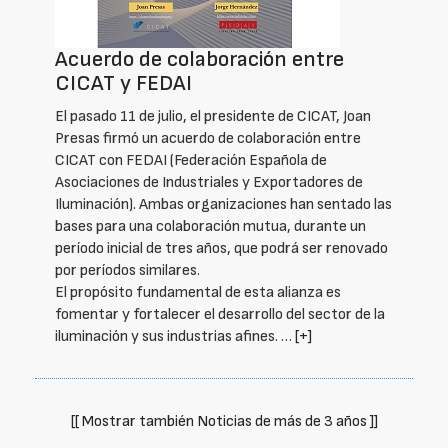
Acuerdo de colaboración entre
CICAT y FEDAI
El pasado 11 de julio, el presidente de CICAT, Joan
Presas firmó un acuerdo de colaboración entre
CICAT con FEDAI (Federación Española de
Asociaciones de Industriales y Exportadores de
Iluminación). Ambas organizaciones han sentado las
bases para una colaboración mutua, durante un
período inicial de tres años, que podrá ser renovado
por períodos similares.
El propósito fundamental de esta alianza es
fomentar y fortalecer el desarrollo del sector de la
iluminación y sus industrias afines. …
[+]
[[ Mostrar también Noticias de más de 3 años ]]