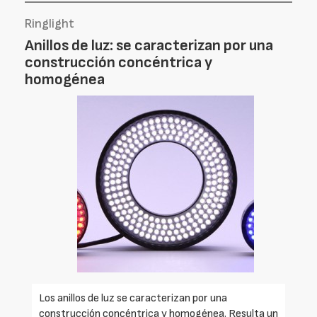
Ringlight
Anillos de luz: se caracterizan por una
construcción concéntrica y
homogénea
Los anillos de luz se caracterizan por una
construcción concéntrica y homogénea. Resulta un