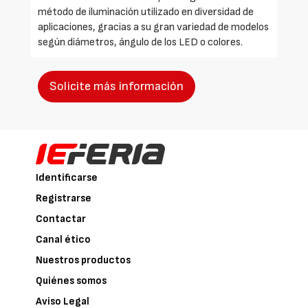
método de iluminación utilizado en diversidad de
aplicaciones, gracias a su gran variedad de modelos
según diámetros, ángulo de los LED o colores.
Solicite más información
Identificarse
Registrarse
Contactar
Canal ético
Nuestros productos
Quiénes somos
Aviso Legal