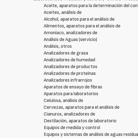
Aceite, aparatos para la determinación del co
Aceites, análisis de
Alcohol, aparatos para el análisis de
Alimentos, aparatos para el análisis de
Amoníaco, analizadores de
Análisis de Aguas (servicio)
Análisis, otros
Analizadores de grasa
Analizadores de humedad
Analizadores de productos
Analizadores de proteínas
Analizadores infrarrojos
Aparatos de ensayo de fibras
Aparatos para laboratorios
Celulosa, análisis de
Cervezas, aparatos para el análisis de
Cianuros, analizadores de
Destilación, aparatos de laboratorio
Equipos de medida y control
Equipos y sistemas de análisis de aguas residua