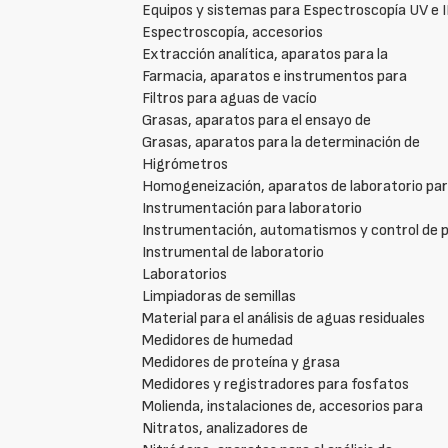
Equipos y sistemas para Espectroscopía UV e 
Espectroscopía, accesorios
Extracción analítica, aparatos para la
Farmacia, aparatos e instrumentos para
Filtros para aguas de vacío
Grasas, aparatos para el ensayo de
Grasas, aparatos para la determinación de
Higrómetros
Homogeneización, aparatos de laboratorio pa
Instrumentación para laboratorio
Instrumentación, automatismos y control de 
Instrumental de laboratorio
Laboratorios
Limpiadoras de semillas
Material para el análisis de aguas residuales
Medidores de humedad
Medidores de proteína y grasa
Medidores y registradores para fosfatos
Molienda, instalaciones de, accesorios para
Nitratos, analizadores de