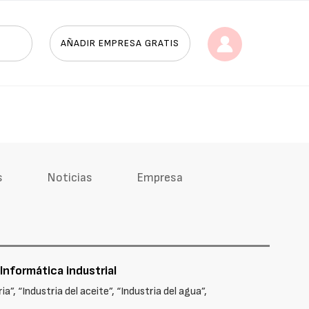
AÑADIR EMPRESA GRATIS
s
Noticias
Empresa
 Informática industrial
”, “Industria del aceite”, “Industria del agua”,