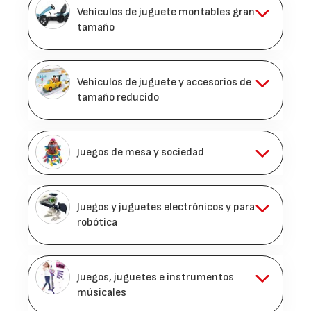
Vehículos de juguete montables gran
tamaño
Vehículos de juguete y accesorios de
tamaño reducido
Juegos de mesa y sociedad
Juegos y juguetes electrónicos y para
robótica
Juegos, juguetes e instrumentos
músicales