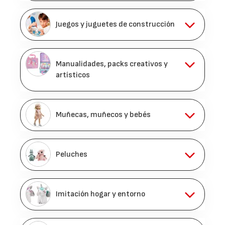
Juegos y juguetes de construcción
Manualidades, packs creativos y
artísticos
Muñecas, muñecos y bebés
Peluches
Imitación hogar y entorno