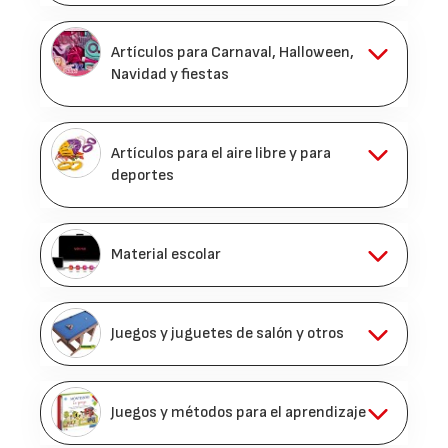
Artículos para Carnaval, Halloween,
Navidad y fiestas
Artículos para el aire libre y para
deportes
Material escolar
Juegos y juguetes de salón y otros
Juegos y métodos para el aprendizaje