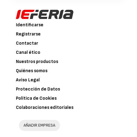
Identificarse
Registrarse
Contactar
Canal ético
Nuestros productos
Quiénes somos
Aviso Legal
Protección de Datos
Política de Cookies
Colaboraciones editoriales
AÑADIR EMPRESA