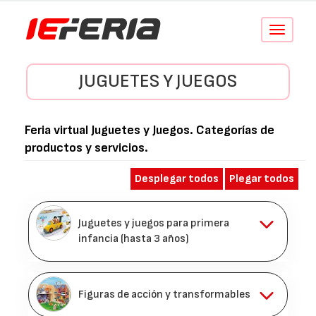
Conmutar
navegació
JUGUETES Y JUEGOS
Feria virtual
Juguetes y Juegos
. Categorías de
productos y servicios.
Desplegar todos
Plegar todos
Juguetes y juegos para primera
infancia (hasta 3 años)
Figuras de acción y transformables