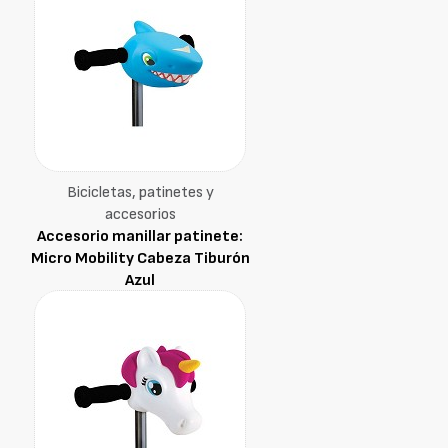
Bicicletas, patinetes y
accesorios
Accesorio manillar patinete:
Micro Mobility Cabeza Tiburón
Azul