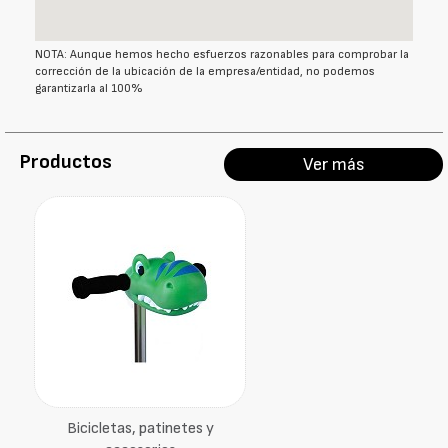
NOTA: Aunque hemos hecho esfuerzos razonables para comprobar la
corrección de la ubicación de la empresa/entidad, no podemos
garantizarla al 100%
Productos
Ver más
Bicicletas, patinetes y