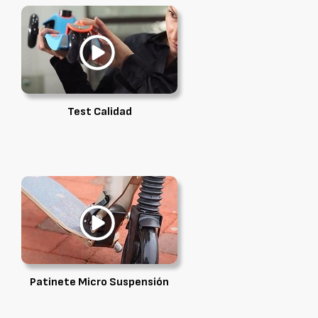
Test Calidad
Patinete Micro Suspensión