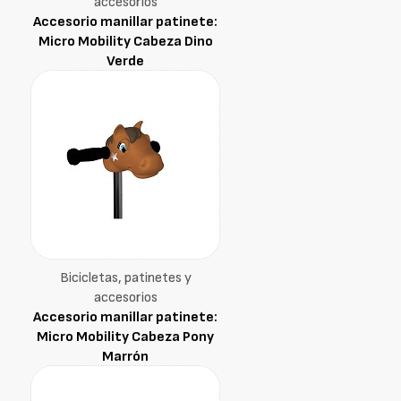
accesorios
Accesorio manillar patinete:
Micro Mobility Cabeza Dino
Verde
Bicicletas, patinetes y
accesorios
Accesorio manillar patinete:
Micro Mobility Cabeza Pony
Marrón