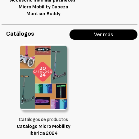
Accesorio manillar patinetes:
Micro Mobility Cabeza
Montser Buddy
Catálogos
Ver más
Catálogos de productos
Catalogo Micro Mobility
Ibérica 2024