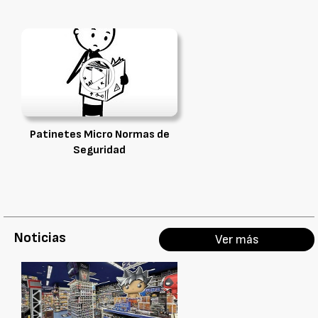
Patinetes Micro Normas de
Seguridad
Noticias
Ver más