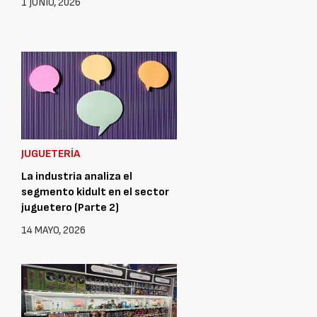
1 JUNIO, 2026
JUGUETERÍA
La industria analiza el
segmento kidult en el sector
juguetero (Parte 2)
14 MAYO, 2026