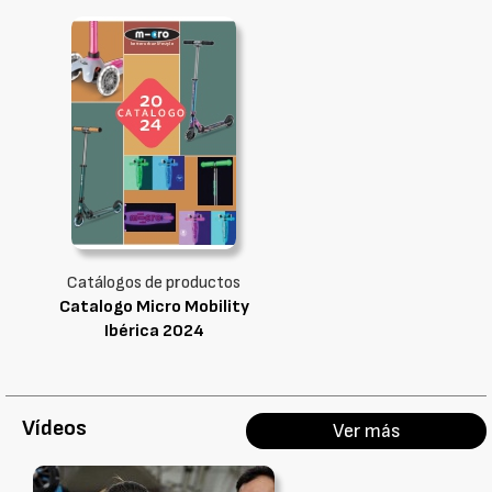
Catálogos de productos
Catalogo Micro Mobility
Ibérica 2024
Vídeos
Ver más