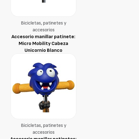
Bicicletas, patinetes y
accesorios
Accesorio manillar patinete:
Micro Mobility Cabeza
Unicornio Blanco
Bicicletas, patinetes y
accesorios