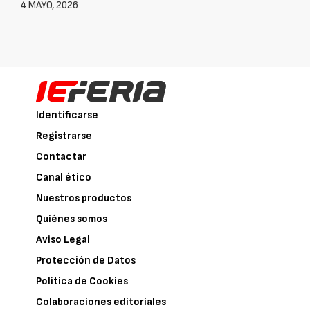
4 MAYO, 2026
Identificarse
Registrarse
Contactar
Canal ético
Nuestros productos
Quiénes somos
Aviso Legal
Protección de Datos
Política de Cookies
Colaboraciones editoriales