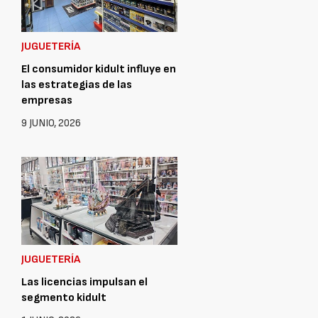
JUGUETERÍA
El consumidor kidult influye en
las estrategias de las
empresas
9 JUNIO, 2026
JUGUETERÍA
Las licencias impulsan el
segmento kidult