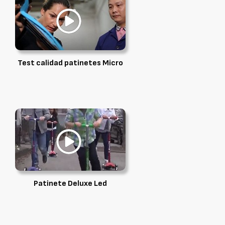
Test calidad patinetes Micro
Patinete Deluxe Led