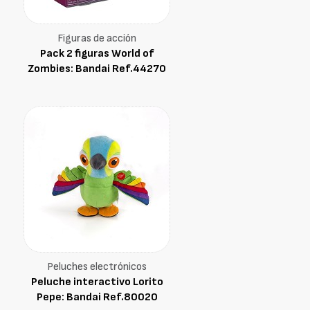
Figuras de acción
Pack 2 figuras World of
Zombies: Bandai Ref.44270
Peluches electrónicos
Peluche interactivo Lorito
Pepe: Bandai Ref.80020