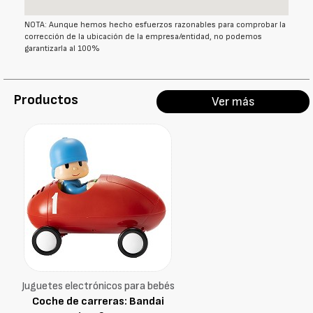
NOTA: Aunque hemos hecho esfuerzos razonables para comprobar la
corrección de la ubicación de la empresa/entidad, no podemos
garantizarla al 100%
Productos
Ver más
Juguetes electrónicos para bebés
Coche de carreras: Bandai