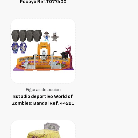
Pocoyó Ref.TO77400
Figuras de acción
Estadio deportivo World of
Zombies: Bandai Ref. 44221