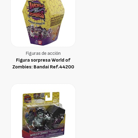
Figuras de acción
Figura sorpresa World of
Zombies: Bandai Ref.44200