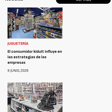
JUGUETERÍA
El consumidor kidult influye en
las estrategias de las
empresas
9 JUNIO, 2026