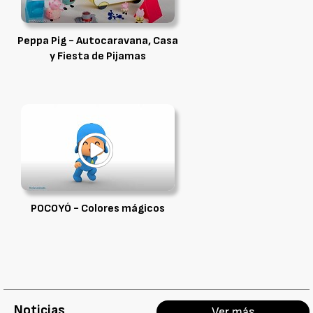
Peppa Pig - Autocaravana, Casa
y Fiesta de Pijamas
POCOYÓ - Colores mágicos
Noticias
Ver más