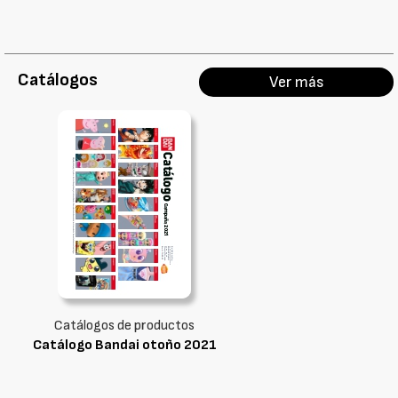
Catálogos
Ver más
Catálogos de productos
Catálogo Bandai otoño 2021