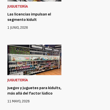
JUGUETERÍA
Las licencias impulsan el
segmento kidult
1 JUNIO, 2026
JUGUETERÍA
Juegos y juguetes para kidults,
más allá del factor lúdico
11 MAYO, 2026