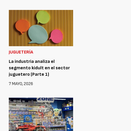
JUGUETERÍA
La industria analiza el
segmento kidult en el sector
juguetero (Parte 1)
7 MAYO, 2026