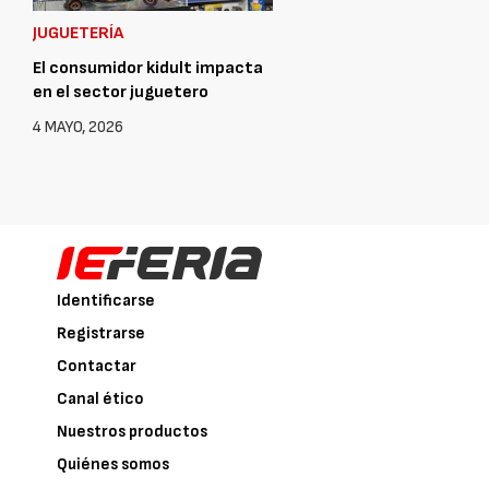
JUGUETERÍA
El consumidor kidult impacta
en el sector juguetero
4 MAYO, 2026
Identificarse
Registrarse
Contactar
Canal ético
Nuestros productos
Quiénes somos