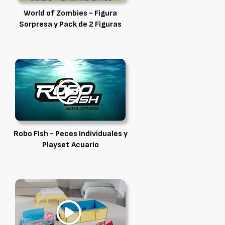
World of Zombies - Figura
Sorpresa y Pack de 2 Figuras
Robo Fish - Peces Individuales y
Playset Acuario