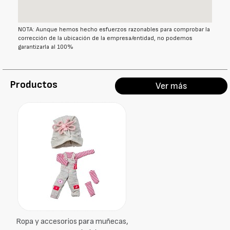
NOTA: Aunque hemos hecho esfuerzos razonables para comprobar la
corrección de la ubicación de la empresa/entidad, no podemos
garantizarla al 100%
Productos
Ver más
Ropa y accesorios para muñecas,