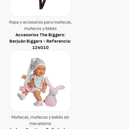
Ropa y accesorios para muñecas,
muñecos y bebés
Accesorios The Biggers:
Berjuán Biggers - Referencia:
124010
Muñecas, muñecos y bebés sin
mecanismo