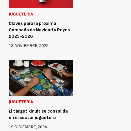
JUGUETERÍA
Claves para la próxima
Campaña de Navidad y Reyes
2025-2026
13 NOVIEMBRE, 2025
JUGUETERÍA
El target kidult se consolida
en el sector juguetero
19 DICIEMBRE, 2024