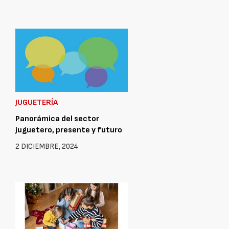
JUGUETERÍA
Panorámica del sector
juguetero, presente y futuro
2 DICIEMBRE, 2024