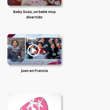
Baby Susú, un bebé muy
divertido
Juan en Francia