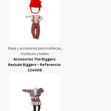
Ropa y accesorios para muñecas,
muñecos y bebés
Accesorios The Biggers:
Berjuán Biggers - Referencia:
124008