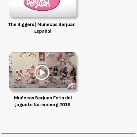
The Biggers | Muñecas Berjuan |
Español
Muñecas Berjuan Feria del
Juguete Nuremberg 2019