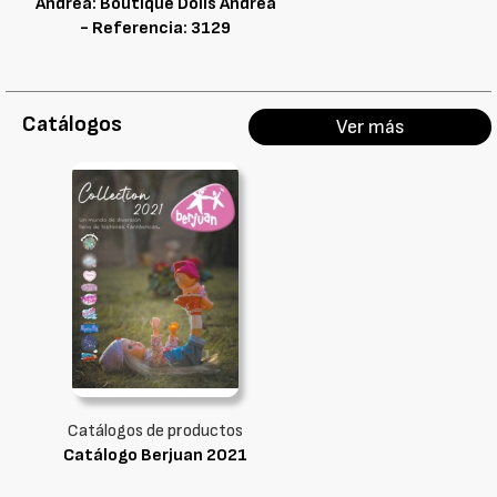
Andrea: Boutique Dolls Andrea
- Referencia: 3129
Catálogos
Ver más
Catálogos de productos
Catálogo Berjuan 2021