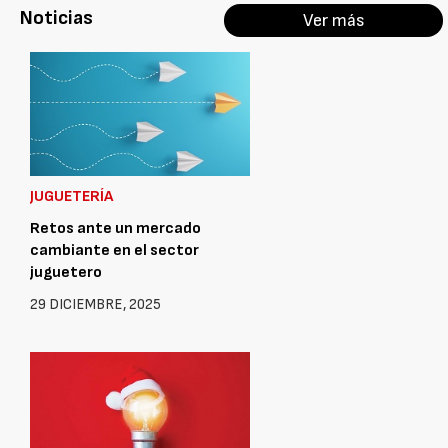
Noticias
Ver más
JUGUETERÍA
Retos ante un mercado
cambiante en el sector
juguetero
29 DICIEMBRE, 2025