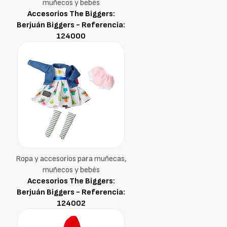
muñecos y bebés
Accesorios The Biggers:
Berjuán Biggers - Referencia:
124000
Ropa y accesorios para muñecas,
muñecos y bebés
Accesorios The Biggers:
Berjuán Biggers - Referencia:
124002