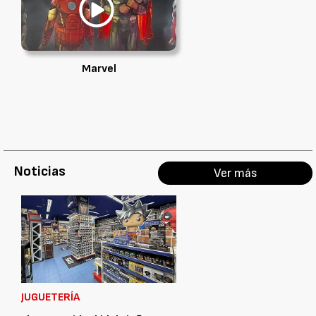
Marvel
Noticias
Ver más
JUGUETERÍA