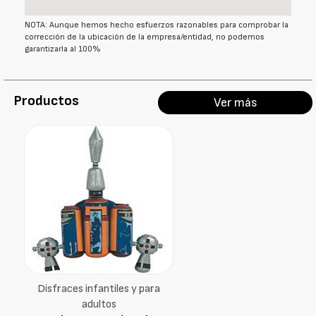
NOTA: Aunque hemos hecho esfuerzos razonables para comprobar la
corrección de la ubicación de la empresa/entidad, no podemos
garantizarla al 100%
Productos
Ver más
Disfraces infantiles y para
adultos