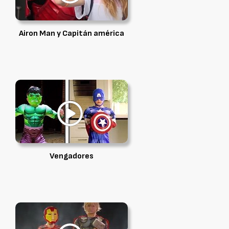
Airon Man y Capitán américa
Vengadores