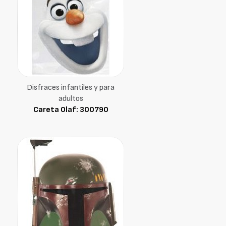
Disfraces infantiles y para
adultos
Careta Olaf: 300790