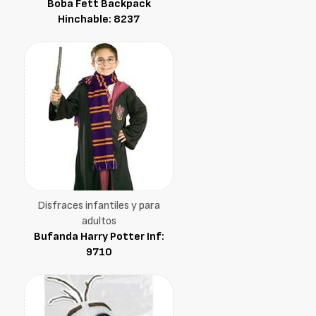
Boba Fett Backpack
Hinchable: 8237
Disfraces infantiles y para
adultos
Bufanda Harry Potter Inf:
9710