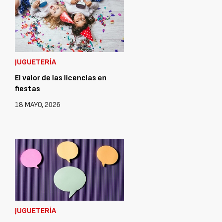
JUGUETERÍA
El valor de las licencias en
fiestas
18 MAYO, 2026
JUGUETERÍA