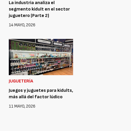
La industria analiza el
segmento kidult en el sector
juguetero (Parte 2)
14 MAYO, 2026
JUGUETERÍA
Juegos y juguetes para kidults,
más allá del factor lúdico
11 MAYO, 2026