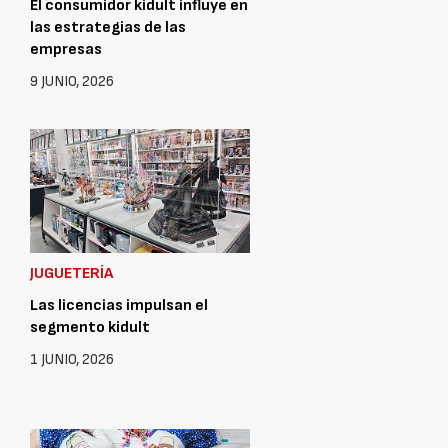
El consumidor kidult influye en
las estrategias de las
empresas
9 JUNIO, 2026
JUGUETERÍA
Las licencias impulsan el
segmento kidult
1 JUNIO, 2026