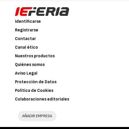
Identificarse
Registrarse
Contactar
Canal ético
Nuestros productos
Quiénes somos
Aviso Legal
Protección de Datos
Política de Cookies
Colaboraciones editoriales
AÑADIR EMPRESA