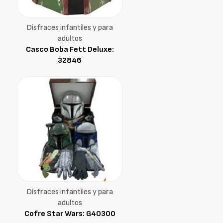
Disfraces infantiles y para
adultos
Casco Boba Fett Deluxe:
32846
Disfraces infantiles y para
adultos
Cofre Star Wars: G40300