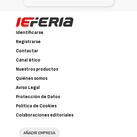
Identificarse
Registrarse
Contactar
Canal ético
Nuestros productos
Quiénes somos
Aviso Legal
Protección de Datos
Política de Cookies
Colaboraciones editoriales
AÑADIR EMPRESA