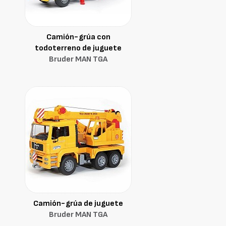
Camión-grúa con
todoterreno de juguete
Bruder MAN TGA
Camión-grúa de juguete
Bruder MAN TGA