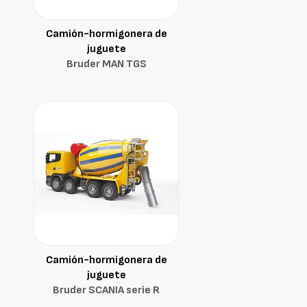
Camión-hormigonera de
juguete
Bruder MAN TGS
Camión-hormigonera de
juguete
Bruder SCANIA serie R