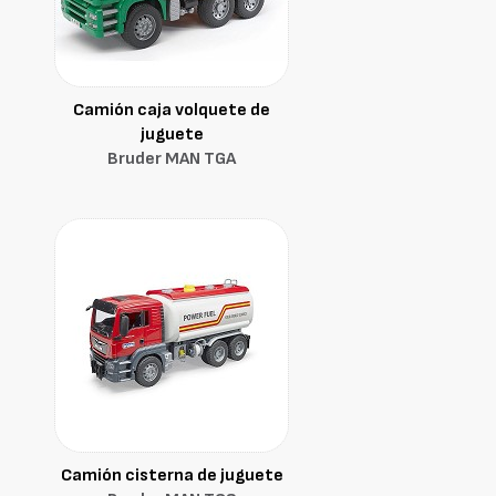
Camión caja volquete de
juguete
Bruder MAN TGA
Camión cisterna de juguete