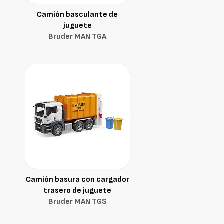
Camión basculante de
juguete
Bruder MAN TGA
Camión basura con cargador
trasero de juguete
Bruder MAN TGS