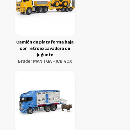
Camión de plataforma baja
con retroexcavadora de
juguete
Bruder MAN TGA - JCB 4CX