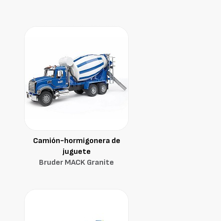
Camión-hormigonera de
juguete
Bruder MACK Granite