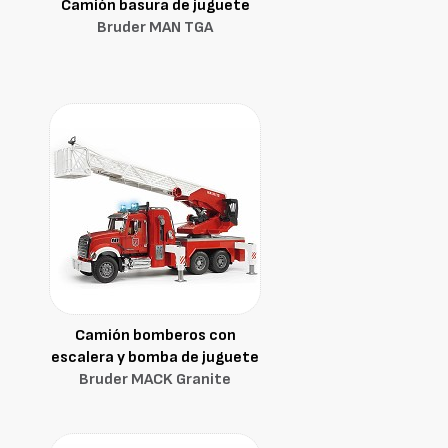
Camión basura de juguete
Bruder MAN TGA
Camión bomberos con
escalera y bomba de juguete
Bruder MACK Granite