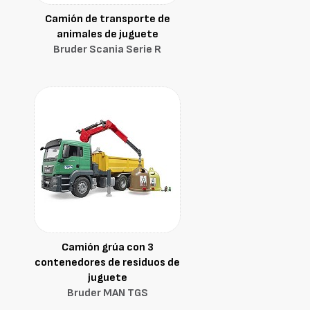
Camión de transporte de
animales de juguete
Bruder Scania Serie R
Camión grúa con 3
contenedores de residuos de
juguete
Bruder MAN TGS