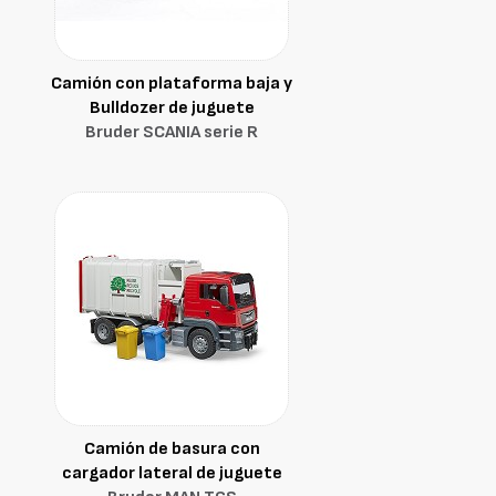
Camión con plataforma baja y
Bulldozer de juguete
Bruder SCANIA serie R
Camión de basura con
cargador lateral de juguete