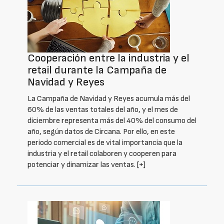
Cooperación entre la industria y el
retail durante la Campaña de
Navidad y Reyes
La Campaña de Navidad y Reyes acumula más del
60% de las ventas totales del año, y el mes de
diciembre representa más del 40% del consumo del
año, según datos de Circana. Por ello, en este
periodo comercial es de vital importancia que la
industria y el retail colaboren y cooperen para
potenciar y dinamizar las ventas.
[+]