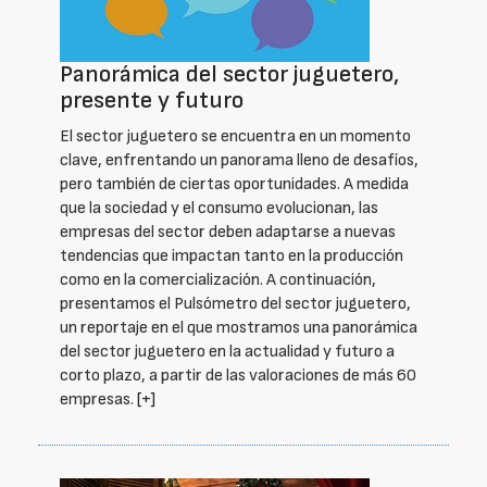
Panorámica del sector juguetero,
presente y futuro
El sector juguetero se encuentra en un momento
clave, enfrentando un panorama lleno de desafíos,
pero también de ciertas oportunidades. A medida
que la sociedad y el consumo evolucionan, las
empresas del sector deben adaptarse a nuevas
tendencias que impactan tanto en la producción
como en la comercialización. A continuación,
presentamos el Pulsómetro del sector juguetero,
un reportaje en el que mostramos una panorámica
del sector juguetero en la actualidad y futuro a
corto plazo, a partir de las valoraciones de más 60
empresas.
[+]