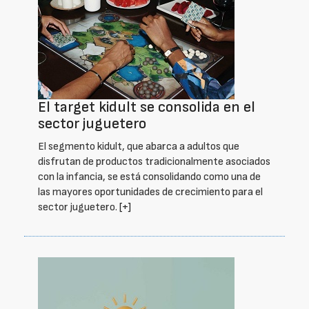
El target kidult se consolida en el
sector juguetero
El segmento kidult, que abarca a adultos que
disfrutan de productos tradicionalmente asociados
con la infancia, se está consolidando como una de
las mayores oportunidades de crecimiento para el
sector juguetero.
[+]