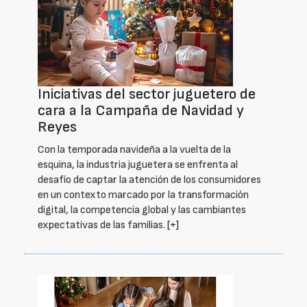
Iniciativas del sector juguetero de
cara a la Campaña de Navidad y
Reyes
Con la temporada navideña a la vuelta de la
esquina, la industria juguetera se enfrenta al
desafío de captar la atención de los consumidores
en un contexto marcado por la transformación
digital, la competencia global y las cambiantes
expectativas de las familias.
[+]