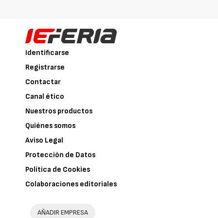
Identificarse
Registrarse
Contactar
Canal ético
Nuestros productos
Quiénes somos
Aviso Legal
Protección de Datos
Política de Cookies
Colaboraciones editoriales
AÑADIR EMPRESA