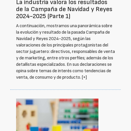
La industria valora los resultados
de la Campaña de Navidad y Reyes
2024-2025 (Parte 1)
A continuación, mostramos una panorámica sobre
la evolución y resultado de la pasada Campaña de
Navidad y Reyes 2024-2025, según las
valoraciones de los principales protagonistas del
sector juguetero: directivos, responsables de venta
y de marketing, entre otros perfiles; además de los
detallistas especializados. En sus declaraciones se
opina sobre temas de interés como tendencias de
venta, de consumo y de producto.
[+]