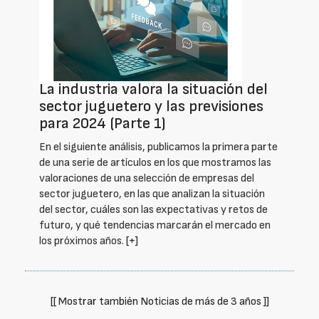
La industria valora la situación del
sector juguetero y las previsiones
para 2024 (Parte 1)
En el siguiente análisis, publicamos la primera parte
de una serie de artículos en los que mostramos las
valoraciones de una selección de empresas del
sector juguetero, en las que analizan la situación
del sector, cuáles son las expectativas y retos de
futuro, y qué tendencias marcarán el mercado en
los próximos años.
[+]
[[ Mostrar también Noticias de más de 3 años ]]