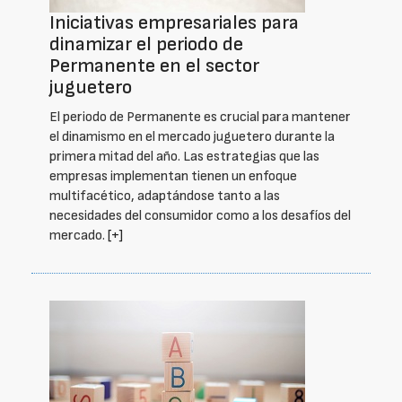
Iniciativas empresariales para
dinamizar el periodo de
Permanente en el sector
juguetero
El periodo de Permanente es crucial para mantener
el dinamismo en el mercado juguetero durante la
primera mitad del año. Las estrategias que las
empresas implementan tienen un enfoque
multifacético, adaptándose tanto a las
necesidades del consumidor como a los desafíos del
mercado.
[+]