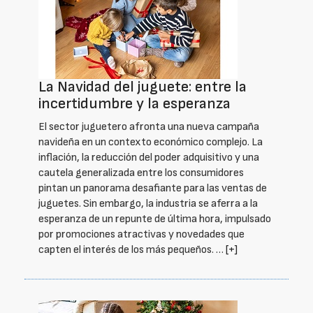
La Navidad del juguete: entre la
incertidumbre y la esperanza
El sector juguetero afronta una nueva campaña
navideña en un contexto económico complejo. La
inflación, la reducción del poder adquisitivo y una
cautela generalizada entre los consumidores
pintan un panorama desafiante para las ventas de
juguetes. Sin embargo, la industria se aferra a la
esperanza de un repunte de última hora, impulsado
por promociones atractivas y novedades que
capten el interés de los más pequeños. …
[+]