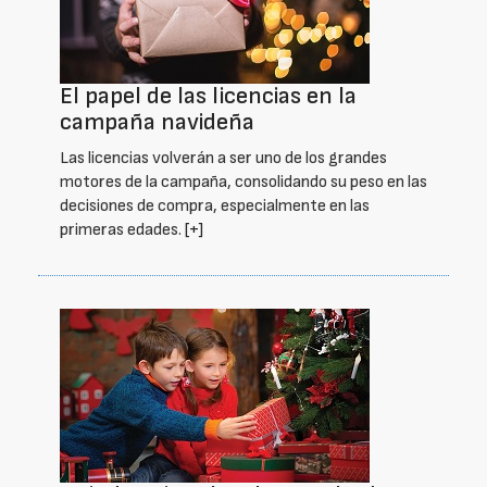
El papel de las licencias en la
campaña navideña
Las licencias volverán a ser uno de los grandes
motores de la campaña, consolidando su peso en las
decisiones de compra, especialmente en las
primeras edades.
[+]