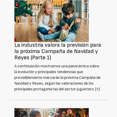
La industria valora la previsión para
la próxima Campaña de Navidad y
Reyes (Parte 1)
A continuación mostramos una panorámica sobre
la evolución y principales tendencias que
previsiblemente marcarán la próxima Campaña de
Navidad y Reyes, según las valoraciones de los
principales protagonistas del sector juguetero.
[+]