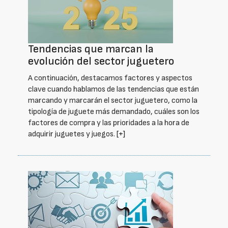
Tendencias que marcan la
evolución del sector juguetero
A continuación, destacamos factores y aspectos
clave cuando hablamos de las tendencias que están
marcando y marcarán el sector juguetero, como la
tipología de juguete más demandado, cuáles son los
factores de compra y las prioridades a la hora de
adquirir juguetes y juegos.
[+]