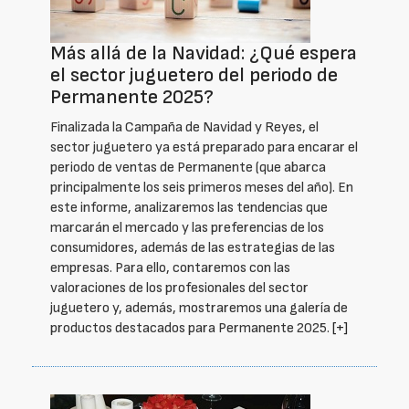
Más allá de la Navidad: ¿Qué espera
el sector juguetero del periodo de
Permanente 2025?
Finalizada la Campaña de Navidad y Reyes, el
sector juguetero ya está preparado para encarar el
periodo de ventas de Permanente (que abarca
principalmente los seis primeros meses del año). En
este informe, analizaremos las tendencias que
marcarán el mercado y las preferencias de los
consumidores, además de las estrategias de las
empresas. Para ello, contaremos con las
valoraciones de los profesionales del sector
juguetero y, además, mostraremos una galería de
productos destacados para Permanente 2025.
[+]