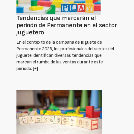
Tendencias que marcarán el
periodo de Permanente en el sector
juguetero
En el contexto de la campaña de Juguete de
Permanente 2025, los profesionales del sector del
juguete identifican diversas tendencias que
marcan el rumbo de las ventas durante este
periodo.
[+]