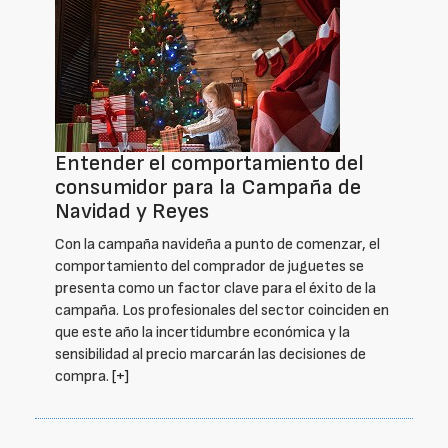
Entender el comportamiento del
consumidor para la Campaña de
Navidad y Reyes
Con la campaña navideña a punto de comenzar, el
comportamiento del comprador de juguetes se
presenta como un factor clave para el éxito de la
campaña. Los profesionales del sector coinciden en
que este año la incertidumbre económica y la
sensibilidad al precio marcarán las decisiones de
compra.
[+]