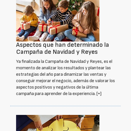
Aspectos que han determinado la
Campaña de Navidad y Reyes
Ya finalizada la Campaña de Navidad y Reyes, es el
momento de analizar los resultados y plantear las
estrategias del año para dinamizar las ventas y
conseguir mejorar el negocio, además de valorar los
aspectos positivos y negativos de la última
campaña para aprender de la experiencia.
[+]