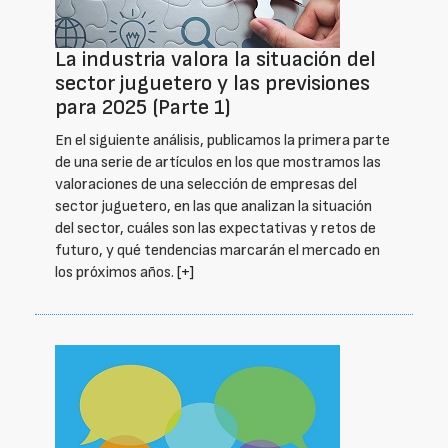
La industria valora la situación del
sector juguetero y las previsiones
para 2025 (Parte 1)
En el siguiente análisis, publicamos la primera parte
de una serie de artículos en los que mostramos las
valoraciones de una selección de empresas del
sector juguetero, en las que analizan la situación
del sector, cuáles son las expectativas y retos de
futuro, y qué tendencias marcarán el mercado en
los próximos años.
[+]