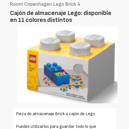
Room Copenhagen Lego Brick 4
Cajón de almacenaje Lego: disponible
en 11 colores distintos
Pieza de almacenaje Brick 4 cajón de Lego.
Puedes utilizarlos para guardar todo lo que