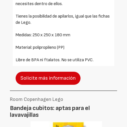
necesites dentro de ellos.
Tienes la posibilidad de apilarlos, igual que las fichas
de Lego.
Medidas: 250 x 250 x 180 mm
Material: polipropileno (PP)
Libre de BPA ni ftalatos. No se utiliza PVC.
Solicite más información
Room Copenhagen Lego
Bandeja cubitos: aptas para el
lavavajillas