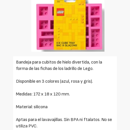
Bandeja para cubitos de hielo divertida, con la
forma de las fichas de los ladrillo de Lego.
Disponible en 3 colores (azul, rosa y gris).
Medidas: 172 x 18 x 120 mm.
Material: silicona
Aptas para el lavavajillas. Sin BPA ni ftalatos. No se
utiliza PVC.