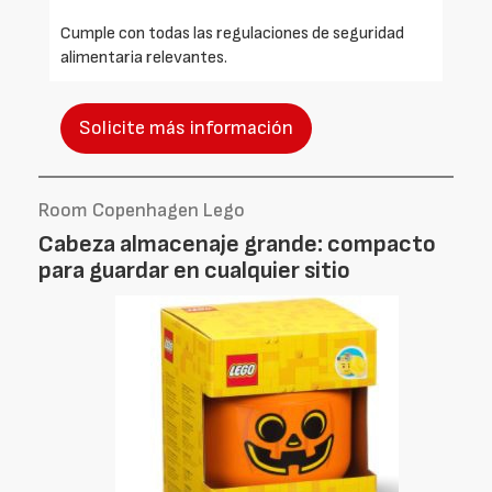
Cumple con todas las regulaciones de seguridad
alimentaria relevantes.
Solicite más información
Room Copenhagen Lego
Cabeza almacenaje grande: compacto
para guardar en cualquier sitio