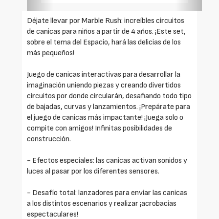
Déjate llevar por Marble Rush: increíbles circuitos
de canicas para niños a partir de 4 años. ¡Este set,
sobre el tema del Espacio, hará las delicias de los
más pequeños!
Juego de canicas interactivas para desarrollar la
imaginación uniendo piezas y creando divertidos
circuitos por donde circularán, desafiando todo tipo
de bajadas, curvas y lanzamientos. ¡Prepárate para
el juego de canicas más impactante! ¡Juega solo o
compite con amigos! Infinitas posibilidades de
construcción.
- Efectos especiales: las canicas activan sonidos y
luces al pasar por los diferentes sensores.
- Desafío total: lanzadores para enviar las canicas
a los distintos escenarios y realizar ¡acrobacias
espectaculares!