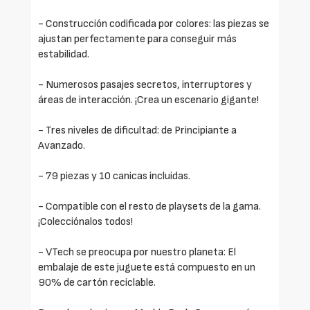
- Construcción codificada por colores: las piezas se
ajustan perfectamente para conseguir más
estabilidad.
- Numerosos pasajes secretos, interruptores y
áreas de interacción. ¡Crea un escenario gigante!
- Tres niveles de dificultad: de Principiante a
Avanzado.
- 79 piezas y 10 canicas incluidas.
- Compatible con el resto de playsets de la gama.
¡Colecciónalos todos!
- VTech se preocupa por nuestro planeta: El
embalaje de este juguete está compuesto en un
90% de cartón reciclable.