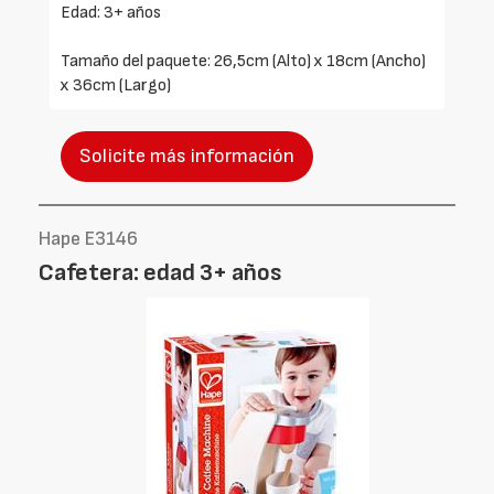
Edad: 3+ años
Tamaño del paquete: 26,5cm (Alto) x 18cm (Ancho)
x 36cm (Largo)
Solicite más información
Hape E3146
Cafetera: edad 3+ años