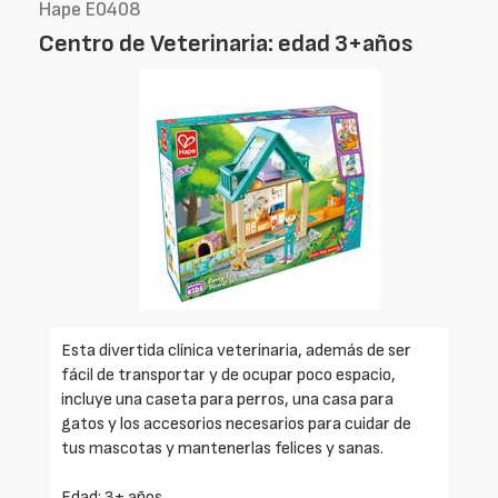
Hape E0408
Centro de Veterinaria: edad 3+años
Esta divertida clínica veterinaria, además de ser
fácil de transportar y de ocupar poco espacio,
incluye una caseta para perros, una casa para
gatos y los accesorios necesarios para cuidar de
tus mascotas y mantenerlas felices y sanas.
Edad: 3+ años