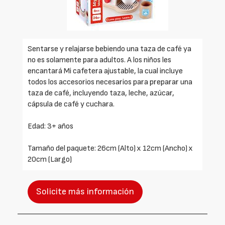
Sentarse y relajarse bebiendo una taza de café ya
no es solamente para adultos. A los niños les
encantará Mi cafetera ajustable, la cual incluye
todos los accesorios necesarios para preparar una
taza de café, incluyendo taza, leche, azúcar,
cápsula de café y cuchara.
Edad: 3+ años
Tamaño del paquete: 26cm (Alto) x 12cm (Ancho) x
20cm (Largo)
Solicite más información