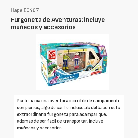
Hape E0407
Furgoneta de Aventuras: incluye
muñecos y accesorios
Parte hacia una aventura increíble de campamento
con pícnics, algo de surf e incluso ala delta con esta
extraordinaria furgoneta para acampar que,
además de ser fácil de transportar, incluye
muñecos y accesorios.