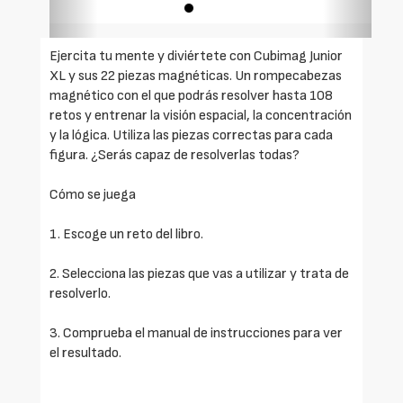
Ejercita tu mente y diviértete con Cubimag Junior
XL y sus 22 piezas magnéticas. Un rompecabezas
magnético con el que podrás resolver hasta 108
retos y entrenar la visión espacial, la concentración
y la lógica. Utiliza las piezas correctas para cada
figura. ¿Serás capaz de resolverlas todas?
Cómo se juega
1. Escoge un reto del libro.
2. Selecciona las piezas que vas a utilizar y trata de
resolverlo.
3. Comprueba el manual de instrucciones para ver
el resultado.