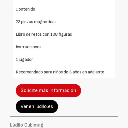
Contenido
22 piezas magnéticas
Libro de retos con 108 figuras
Instrucciones
1 jugador
Recomendado para niños de 3 años en adelante
Solicite más información
Ver en ludilo.es
Lúdilo Cubimag