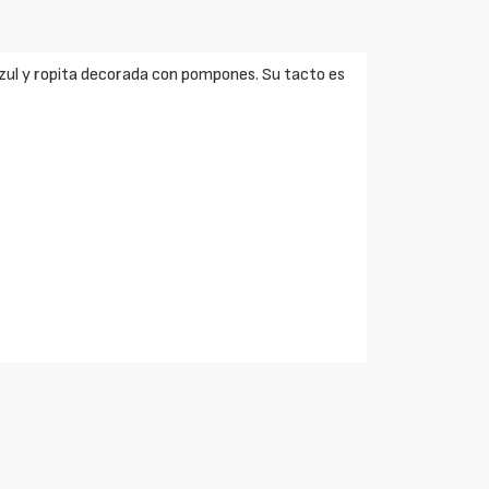
azul y ropita decorada con pompones. Su tacto es