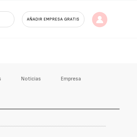
AÑADIR EMPRESA GRATIS
s
Noticias
Empresa