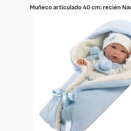
Muñeco articulado 40 cm: recién Na