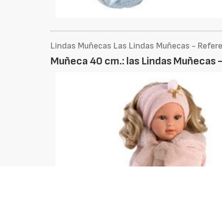
Lindas Muñecas Las Lindas Muñecas - Refer
Muñeca 40 cm.: las Lindas Muñecas 