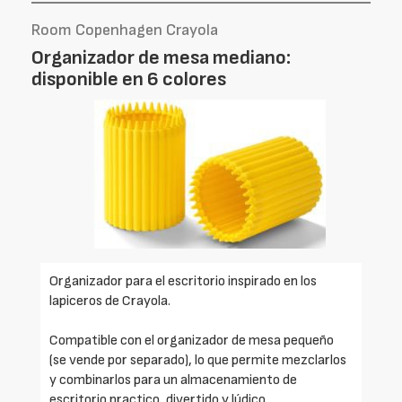
Room Copenhagen Crayola
Organizador de mesa mediano:
disponible en 6 colores
Organizador para el escritorio inspirado en los
lapiceros de Crayola.
Compatible con el organizador de mesa pequeño
(se vende por separado), lo que permite mezclarlos
y combinarlos para un almacenamiento de
escritorio practico, divertido y lúdico.