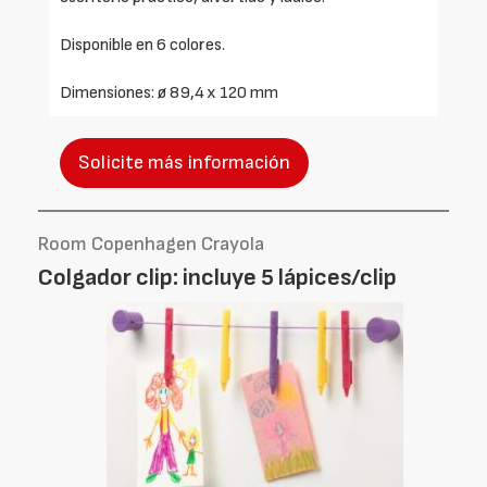
Disponible en 6 colores.
Dimensiones: ø 89,4 x 120 mm
Solicite más información
Room Copenhagen Crayola
Colgador clip: incluye 5 lápices/clip