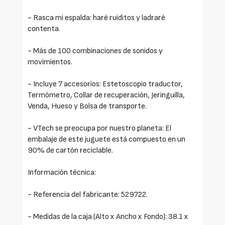
- Rasca mi espalda: haré ruiditos y ladraré
contenta.
- Más de 100 combinaciones de sonidos y
movimientos.
- Incluye 7 accesorios: Estetoscopio traductor,
Termómetro, Collar de recuperación, Jeringuilla,
Venda, Hueso y Bolsa de transporte.
- VTech se preocupa por nuestro planeta: El
embalaje de este juguete está compuesto en un
90% de cartón reciclable.
Información técnica:
- Referencia del fabricante: 529722.
- Medidas de la caja (Alto x Ancho x Fondo): 38.1 x