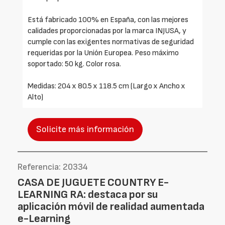
Está fabricado 100% en España, con las mejores
calidades proporcionadas por la marca INJUSA, y
cumple con las exigentes normativas de seguridad
requeridas por la Unión Europea. Peso máximo
soportado: 50 kg. Color rosa.
Medidas: 204 x 80.5 x 118.5 cm (Largo x Ancho x
Alto)
Solicite más información
Referencia: 20334
CASA DE JUGUETE COUNTRY E-
LEARNING RA: destaca por su
aplicación móvil de realidad aumentada
e-Learning