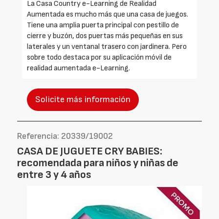
La Casa Country e-Learning de Realidad
Aumentada es mucho más que una casa de juegos.
Tiene una amplia puerta principal con pestillo de
cierre y buzón, dos puertas más pequeñas en sus
laterales y un ventanal trasero con jardinera. Pero
sobre todo destaca por su aplicación móvil de
realidad aumentada e-Learning.
Solicite más información
Referencia: 20339/19002
CASA DE JUGUETE CRY BABIES:
recomendada para niños y niñas de
entre 3 y 4 años