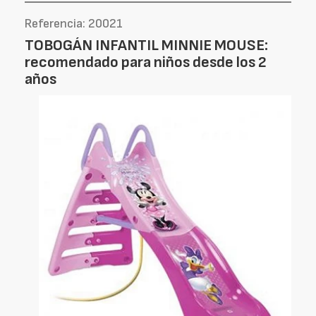
Referencia: 20021
TOBOGÁN INFANTIL MINNIE MOUSE:
recomendado para niños desde los 2
años