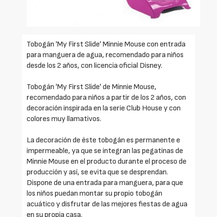
Tobogán 'My First Slide' Minnie Mouse con entrada
para manguera de agua, recomendado para niños
desde los 2 años, con licencia oficial Disney.
Tobogán 'My First Slide' de Minnie Mouse,
recomendado para niños a partir de los 2 años, con
decoración inspirada en la serie Club House y con
colores muy llamativos.
La decoración de éste tobogán es permanente e
impermeable, ya que se integran las pegatinas de
Minnie Mouse en el producto durante el proceso de
producción y así, se evita que se desprendan.
Dispone de una entrada para manguera, para que
los niños puedan montar su propio tobogán
acuático y disfrutar de las mejores fiestas de agua
en su propia casa.