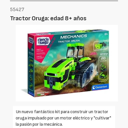
55427
Tractor Oruga: edad 8+ años
Un nuevo fantástico kit para construir un tractor
oruga impulsado por un motor eléctrico y "cultivar"
la pasión por la mecánica.