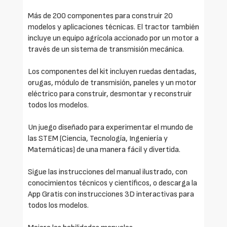
Más de 200 componentes para construir 20
modelos y aplicaciones técnicas. El tractor también
incluye un equipo agrícola accionado por un motor a
través de un sistema de transmisión mecánica.
Los componentes del kit incluyen ruedas dentadas,
orugas, módulo de transmisión, paneles y un motor
eléctrico para construir, desmontar y reconstruir
todos los modelos.
Un juego diseñado para experimentar el mundo de
las STEM (Ciencia, Tecnología, Ingeniería y
Matemáticas) de una manera fácil y divertida.
Sigue las instrucciones del manual ilustrado, con
conocimientos técnicos y científicos, o descarga la
App Gratis con instrucciones 3D interactivas para
todos los modelos.