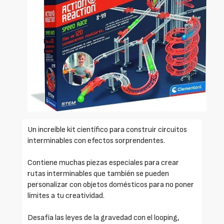
Un increíble kit científico para construir circuitos
interminables con efectos sorprendentes.
Contiene muchas piezas especiales para crear
rutas interminables que también se pueden
personalizar con objetos domésticos para no poner
límites a tu creatividad.
Desafía las leyes de la gravedad con el looping,