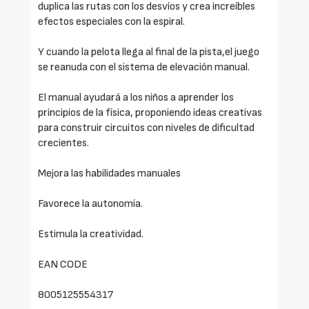
duplica las rutas con los desvíos y crea increíbles
efectos especiales con la espiral.
Y cuando la pelota llega al final de la pista,el juego
se reanuda con el sistema de elevación manual.
El manual ayudará a los niños a aprender los
principios de la física, proponiendo ideas creativas
para construir circuitos con niveles de dificultad
crecientes.
Mejora las habilidades manuales
Favorece la autonomía.
Estimula la creatividad.
EAN CODE
8005125554317