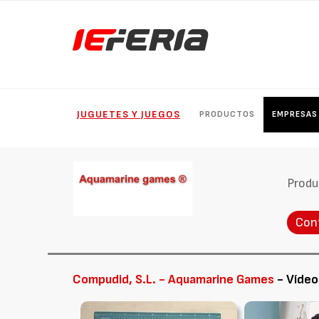
JUGUETES Y JUEGOS
PRODUCTOS
EMPRESAS
Produ
Con
Compudid, S.L. - Aquamarine Games
- Vídeo