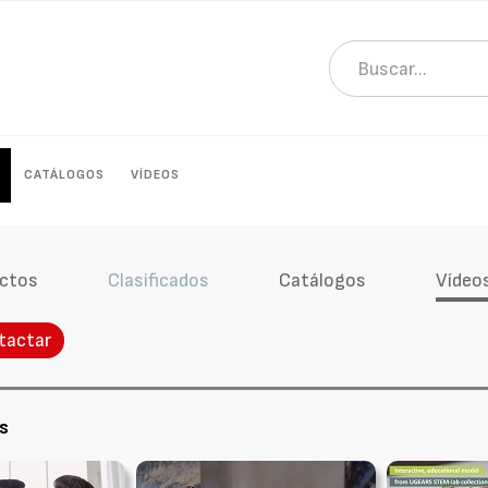
CATÁLOGOS
VÍDEOS
ctos
Clasificados
Catálogos
Vídeo
tactar
s