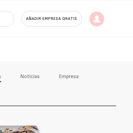
AÑADIR EMPRESA GRATIS
s
Noticias
Empresa