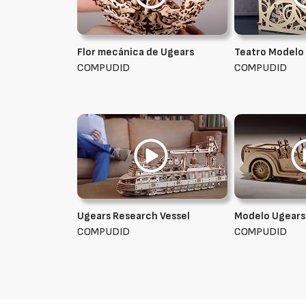
Flor mecánica de Ugears
Teatro Modelo
COMPUDID
COMPUDID
Ugears Research Vessel
Modelo Ugears
COMPUDID
COMPUDID