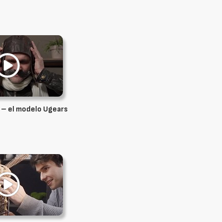
 – el modelo Ugears