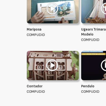
Mariposa
Ugears Trimar
Modelo
COMPUDID
COMPUDID
Contador
Pendulo
COMPUDID
COMPUDID