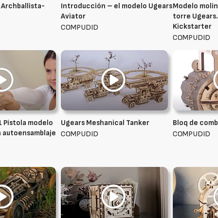
Archballista-
Introducción – el modelo Ugears
Modelo molin
Aviator
torre Ugears
Kickstarter
COMPUDID
COMPUDID
 Pistola modelo
Ugears Meshanical Tanker
Bloq de comb
a autoensamblaje
COMPUDID
COMPUDID